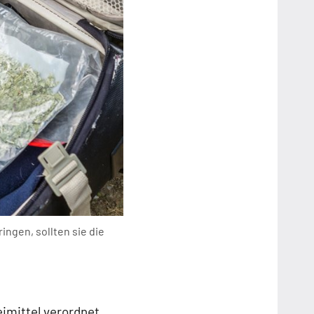
ingen, sollten sie die
eimittel verordnet