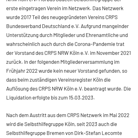
erste eingetragen Verein im Netzwerk. Das Netzwerk
wurde 2017 Teil des neugegründeten Vereins CRPS
Bundesverband Deutschland e.V. Aufgrund mangelnder
Unterstützung durch Mitglieder und Ehrenamtliche und
wahrscheinlich auch durch die Corona-Pandemie trat
der Vorstand des CRPS NRW Köln e.V. im November 2021
zurück. In der folgenden Mitgliederversammlung im
Frühjahr 2022 wurde kein neuer Vorstand gefunden, so
dass beim zuständigen Vereinsregister Köln die
Auflösung des CRPS NRW Köln e.V. beantragt wurde. Die
Liquidation erfolgte bis zum 15.03.2023.
Nach dem Austritt aus dem CRPS Netzwerk im Mai 2022
wird die Selbsthilfegruppe Köln, seit 2023 auch die
Selbsthilfegruppe Bremen von Dirk-Stefan Lecomte