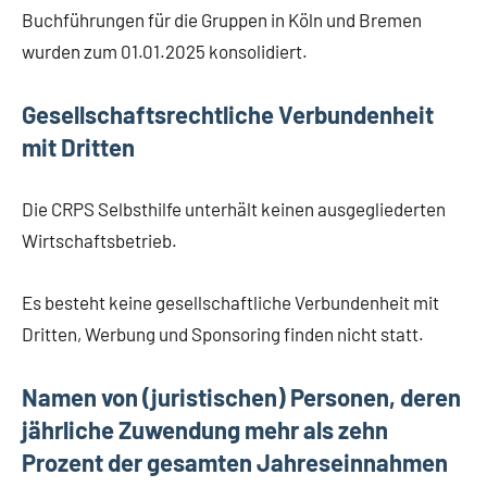
Buchführungen für die Gruppen in Köln und Bremen
wurden zum 01.01.2025 konsolidiert.
Gesellschaftsrechtliche Verbundenheit
mit Dritten
Die CRPS Selbsthilfe unterhält keinen ausgegliederten
Wirtschaftsbetrieb.
Es besteht keine gesellschaftliche Verbundenheit mit
Dritten, Werbung und Sponsoring finden nicht statt.
Namen von (juristischen) Personen, deren
jährliche Zuwendung mehr als zehn
Prozent der gesamten Jahreseinnahmen