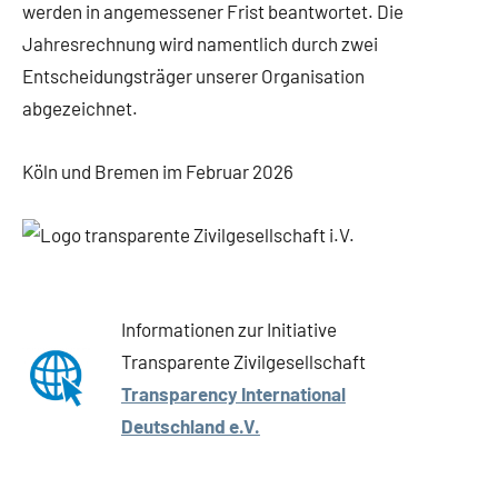
werden in angemessener Frist beantwortet. Die
Jahresrechnung wird namentlich durch zwei
Entscheidungsträger unserer Organisation
abgezeichnet.
Köln und Bremen im Februar 2026
Informationen zur Initiative
Transparente Zivilgesellschaft
Transparency International
Deutschland e.V.