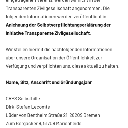
Transparenten Zivilgesellschaft angenommen. Die
folgenden Informationen werden veröffentlicht in
Anlehnung der Selbstverpflichtungserklärung der
Initiative Transparente Zivilgesellschaft
.
Wir stellen hiermit die nachfolgenden Informationen
über unsere Organisation der Öffentlichkeit zur
Verfügung und verpflichten uns, diese aktuell zu halten.
Name, Sitz, Anschrift und Gründungsjahr
CRPS Selbsthilfe
Dirk-Stefan Lecomte
Lüder von Bentheim Straße 21, 28209 Bremen
Zum Bergacker 9, 51709 Marienheide