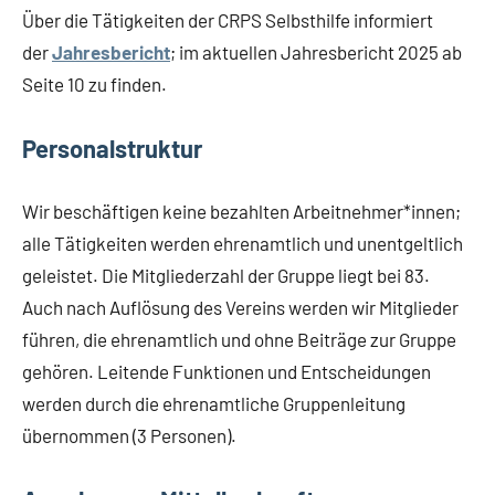
Über die Tätigkeiten der CRPS Selbsthilfe informiert
der
Jahresbericht
; im aktuellen Jahresbericht 2025 ab
Seite 10 zu finden.
Personalstruktur
Wir beschäftigen keine bezahlten Arbeitnehmer*innen;
alle Tätigkeiten werden ehrenamtlich und unentgeltlich
geleistet. Die Mitgliederzahl der Gruppe liegt bei 83.
Auch nach Auflösung des Vereins werden wir Mitglieder
führen, die ehrenamtlich und ohne Beiträge zur Gruppe
gehören. Leitende Funktionen und Entscheidungen
werden durch die ehrenamtliche Gruppenleitung
übernommen (3 Personen).