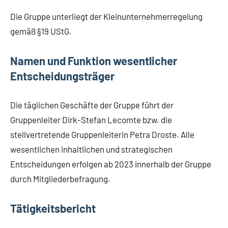
Die Gruppe unterliegt der Kleinunternehmerregelung
gemäß §19 UStG.
Namen und Funktion wesentlicher
Entscheidungsträger
Die täglichen Geschäfte der Gruppe führt der
Gruppenleiter Dirk-Stefan Lecomte bzw. die
stellvertretende Gruppenleiterin Petra Droste. Alle
wesentlichen inhaltlichen und strategischen
Entscheidungen erfolgen ab 2023 innerhalb der Gruppe
durch Mitgliederbefragung.
Tätigkeitsbericht