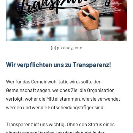
(c) pixabay.com
Wir verpflichten uns zu Transparenz!
Wer für das Gemeinwohl tätig wird, sollte der
Gemeinschaft sagen, welches Ziel die Organisation
verfolgt, woher die Mittel stammen, wie sie verwendet
werden und wer die Entscheidungsträger sind.
Transparenz ist uns wichtig. Ohne den Status eines
eingetragenen Vereins, werden wir nicht in der