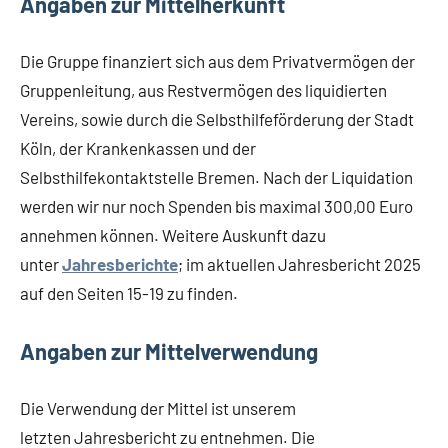
Angaben zur Mittelherkunft
Die Gruppe finanziert sich aus dem Privatvermögen der
Gruppenleitung, aus Restvermögen des liquidierten
Vereins, sowie durch die Selbsthilfeförderung der Stadt
Köln, der Krankenkassen und der
Selbsthilfekontaktstelle Bremen. Nach der Liquidation
werden wir nur noch Spenden bis maximal 300,00 Euro
annehmen können. Weitere Auskunft dazu
unter
Jahresberichte
; im aktuellen Jahresbericht 2025
auf den Seiten 15-19 zu finden.
Angaben zur Mittelverwendung
Die Verwendung der Mittel ist unserem
letzten Jahresbericht zu entnehmen. Die