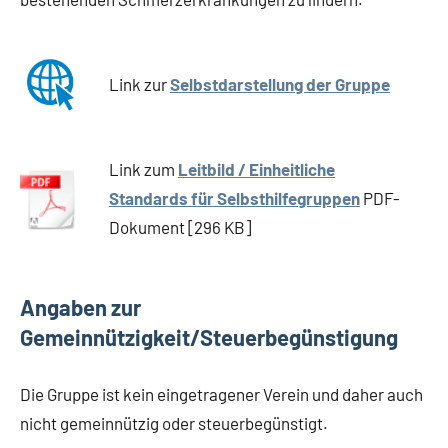
Link zur
Selbstdarstellung der Gruppe
Link zum
Leitbild / Einheitliche
Standards für Selbsthilfegruppen
PDF-
Dokument [296 KB]
Angaben zur
Gemeinnützigkeit/Steuerbegünstigung
Die Gruppe ist kein eingetragener Verein und daher auch
nicht gemeinnützig oder steuerbegünstigt.