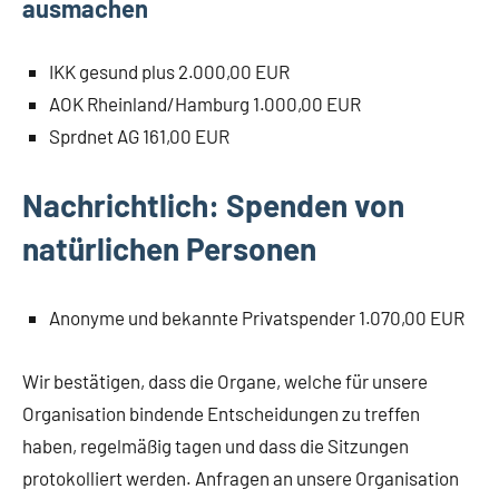
ausmachen
IKK gesund plus 2.000,00 EUR
AOK Rheinland/Hamburg 1.000,00 EUR
Sprdnet AG 161,00 EUR
Nachrichtlich: Spenden von
natürlichen Personen
Anonyme und bekannte Privatspender 1.070,00 EUR
Wir bestätigen, dass die Organe, welche für unsere
Organisation bindende Entscheidungen zu treffen
haben, regelmäßig tagen und dass die Sitzungen
protokolliert werden. Anfragen an unsere Organisation