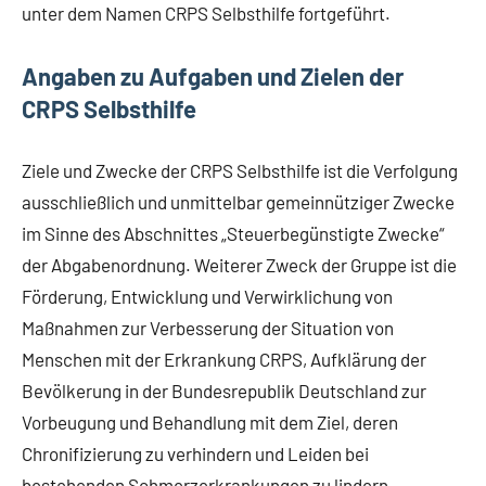
unter dem Namen CRPS Selbsthilfe fortgeführt.
Angaben zu Aufgaben und Zielen der
CRPS Selbsthilfe
Ziele und Zwecke der CRPS Selbsthilfe ist die Verfolgung
ausschließlich und unmittelbar gemeinnütziger Zwecke
im Sinne des Abschnittes „Steuerbegünstigte Zwecke“
der Abgabenordnung. Weiterer Zweck der Gruppe ist die
Förderung, Entwicklung und Verwirklichung von
Maßnahmen zur Verbesserung der Situation von
Menschen mit der Erkrankung CRPS, Aufklärung der
Bevölkerung in der Bundesrepublik Deutschland zur
Vorbeugung und Behandlung mit dem Ziel, deren
Chronifizierung zu verhindern und Leiden bei
bestehenden Schmerzerkrankungen zu lindern.