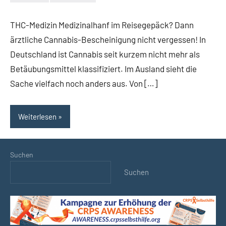
Keine
Kommentare
THC-Medizin Medizinalhanf im Reisegepäck? Dann
ärztliche Cannabis-Bescheinigung nicht vergessen! In
Deutschland ist Cannabis seit kurzem nicht mehr als
Betäubungsmittel klassifiziert. Im Ausland sieht die
Sache vielfach noch anders aus. Von […]
Weiterlesen
Suchen
Suchen