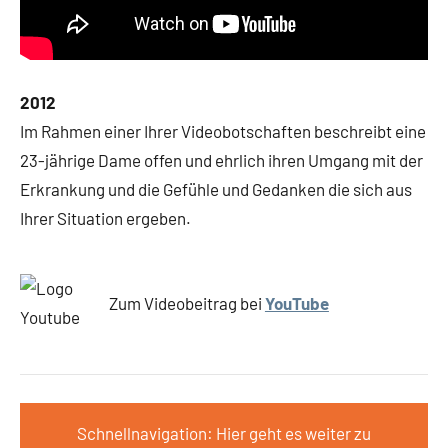
2012
Im Rahmen einer Ihrer Videobotschaften beschreibt eine
23-jährige Dame offen und ehrlich ihren Umgang mit der
Erkrankung und die Gefühle und Gedanken die sich aus
Ihrer Situation ergeben.
Zum Videobeitrag bei
YouTube
Schnellnavigation: Hier geht es weiter zu