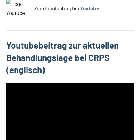
Zum Filmbeitrag bei
Youtube
Youtubebeitrag zur aktuellen
Behandlungslage bei CRPS
(englisch)