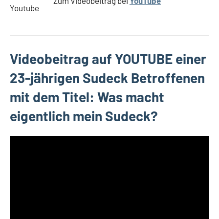
Zum Videobeitrag bei
YouTube
Videobeitrag auf YOUTUBE einer
23-jährigen Sudeck Betroffenen
mit dem Titel: Was macht
eigentlich mein Sudeck?