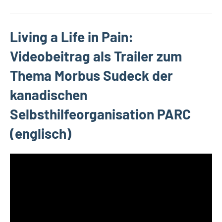
Living a Life in Pain:
Videobeitrag als Trailer zum
Thema Morbus Sudeck der
kanadischen
Selbsthilfeorganisation PARC
(englisch)