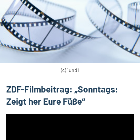
(c) 1und1
ZDF-Filmbeitrag: „Sonntags:
Zeigt her Eure Füße“