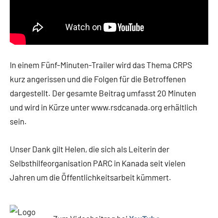
In einem Fünf-Minuten-Trailer wird das Thema CRPS
kurz angerissen und die Folgen für die Betroffenen
dargestellt. Der gesamte Beitrag umfasst 20 Minuten
und wird in Kürze unter www.rsdcanada.org erhältlich
sein.
Unser Dank gilt Helen, die sich als Leiterin der
Selbsthilfeorganisation PARC in Kanada seit vielen
Jahren um die Öffentlichkeitsarbeit kümmert.