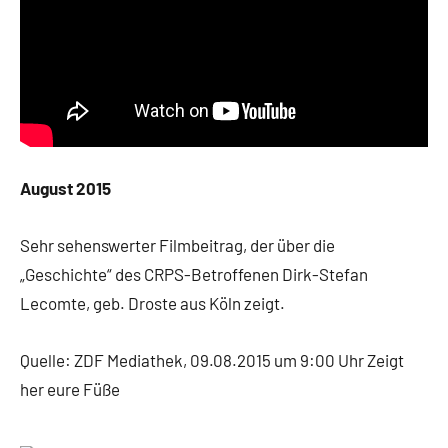
August 2015
Sehr sehenswerter Filmbeitrag, der über die
„Geschichte“ des CRPS-Betroffenen Dirk-Stefan
Lecomte, geb. Droste aus Köln zeigt.
Quelle: ZDF Mediathek, 09.08.2015 um 9:00 Uhr Zeigt
her eure Füße