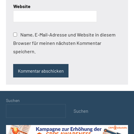
Website
Name, E-Mail-Adresse und Website in diesem
Browser für meinen nächsten Kommentar
speichern.
Suchen
Suchen