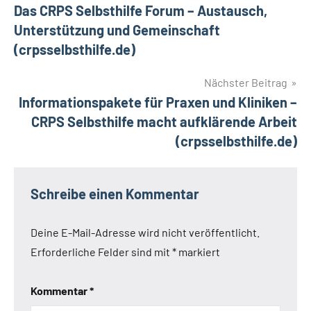
Das CRPS Selbsthilfe Forum – Austausch,
Unterstützung und Gemeinschaft
(crpsselbsthilfe.de)
Nächster Beitrag
Informationspakete für Praxen und Kliniken –
CRPS Selbsthilfe macht aufklärende Arbeit
(crpsselbsthilfe.de)
Schreibe einen Kommentar
Deine E-Mail-Adresse wird nicht veröffentlicht.
Erforderliche Felder sind mit
*
markiert
Kommentar
*