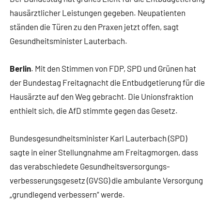
hausärztlicher Leistungen gegeben. Neupatienten
ständen die Türen zu den Praxen jetzt offen, sagt
Gesundheitsminister Lauterbach.
Berlin
. Mit den Stimmen von FDP, SPD und Grünen hat
der Bundestag Freitagnacht die Entbudgetierung für die
Hausärzte auf den Weg gebracht. Die Unionsfraktion
enthielt sich, die AfD stimmte gegen das Gesetz.
Bundesgesundheitsminister Karl Lauterbach (SPD)
sagte in einer Stellungnahme am Freitagmorgen, dass
das verabschiedete Gesundheitsversorgungs-
verbesserungsgesetz (GVSG) die ambulante Versorgung
„grundlegend verbessern“ werde.