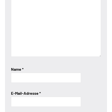
Name
*
E-Mail-Adresse
*