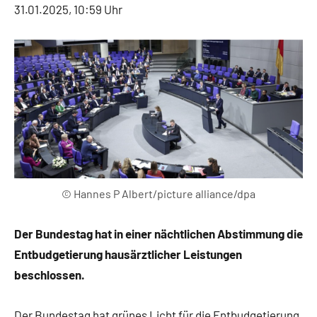
31.01.2025, 10:59 Uhr
© Hannes P Albert/picture alliance/dpa
Der Bundestag hat in einer nächtlichen Abstimmung die
Entbudgetierung hausärztlicher Leistungen
beschlossen.
Der Bundestag hat grünes Licht für die Entbudgetierung