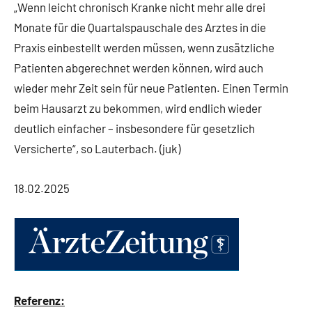
„Wenn leicht chronisch Kranke nicht mehr alle drei
Monate für die Quartalspauschale des Arztes in die
Praxis einbestellt werden müssen, wenn zusätzliche
Patienten abgerechnet werden können, wird auch
wieder mehr Zeit sein für neue Patienten. Einen Termin
beim Hausarzt zu bekommen, wird endlich wieder
deutlich einfacher – insbesondere für gesetzlich
Versicherte“, so Lauterbach. (juk)
18.02.2025
Referenz: