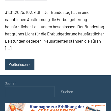
Keine
Kommentare
31.01.2025, 10:59 Uhr Der Bundestag hat in einer
nächtlichen Abstimmung die Entbudgetierung
hausärztlicher Leistungen beschlossen. Der Bundestag
hat grünes Licht für die Entbudgetierung hausärztlicher
Leistungen gegeben. Neupatienten ständen die Türen
[…]
Weiterlesen
Suchen
Suchen