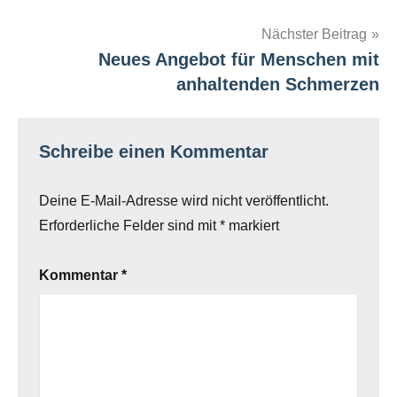
Nächster Beitrag
Neues Angebot für Menschen mit
anhaltenden Schmerzen
Schreibe einen Kommentar
Deine E-Mail-Adresse wird nicht veröffentlicht.
Erforderliche Felder sind mit
*
markiert
Kommentar
*