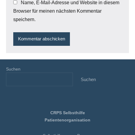
Name, E-Mail-Adresse und Website in diesem
Browser für meinen nächsten Kommentar
speichern.
Suchen
Suchen
CRPS Selbsthilfe
Patientenorganisation