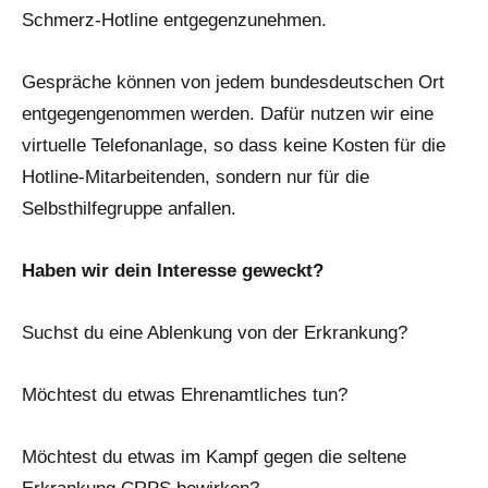
Schmerz-Hotline entgegenzunehmen.
Gespräche können von jedem bundesdeutschen Ort
entgegengenommen werden. Dafür nutzen wir eine
virtuelle Telefonanlage, so dass keine Kosten für die
Hotline-Mitarbeitenden, sondern nur für die
Selbsthilfegruppe anfallen.
Haben wir dein Interesse geweckt?
Suchst du eine Ablenkung von der Erkrankung?
Möchtest du etwas Ehrenamtliches tun?
Möchtest du etwas im Kampf gegen die seltene