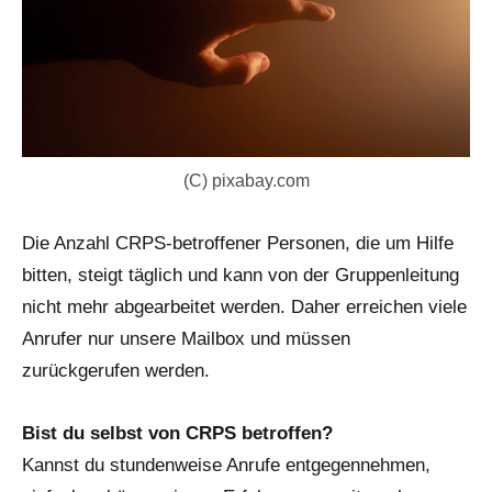
(C) pixabay.com
Die Anzahl CRPS-betroffener Personen, die um Hilfe
bitten, steigt täglich und kann von der Gruppenleitung
nicht mehr abgearbeitet werden. Daher erreichen viele
Anrufer nur unsere Mailbox und müssen
zurückgerufen werden.
Bist du selbst von CRPS betroffen?
Kannst du stundenweise Anrufe entgegennehmen,