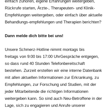
einfach zuhören, eigene Erfahrungen weitergeben,
Rückrufe starten, Ärzte-, Therapeuten- und Klinik-
Empfehlungen weitergeben, oder einfach über aktuelle
Behandlungs-empfehlungen und Therapien berichten?
Dann melde dich bitte bei uns!
Unsere Schmerz-Hotline nimmt montags bis
freitags von 9:00 bis 17:00 UhrGespräche entgegen,
so dass rund 40 Stunden Telefonbereitschaft
bestehen. Zurzeit erstellen wir eine interne Datenbank
mit allen aktuellen Informationen zur Erkrankung, zu
Empfehlungen, zur Forschung und Studien, mit der
jeder Mitarbeitende die richtigen Informationen
weitergeben kann. So sind auch Neu-Betroffene in der
Lage, sich zu engagieren und Anrufe unserer