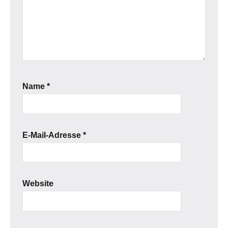
Name
*
E-Mail-Adresse
*
Website