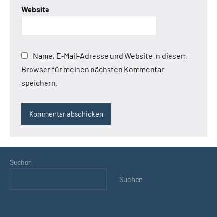
Website
Name, E-Mail-Adresse und Website in diesem
Browser für meinen nächsten Kommentar
speichern.
Suchen
Suchen