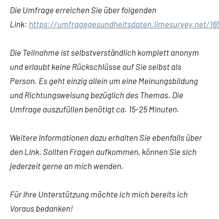
Die Umfrage erreichen Sie über folgenden
Link:
https://umfragegesundheitsdaten.limesurvey.net/16
Die Teilnahme ist selbstverständlich komplett anonym
und erlaubt keine Rückschlüsse auf Sie selbst als
Person. Es geht einzig allein um eine Meinungsbildung
und Richtungsweisung bezüglich des Themas. Die
Umfrage auszufüllen benötigt ca. 15-25 Minuten.
Weitere Informationen dazu erhalten Sie ebenfalls über
den Link. Sollten Fragen aufkommen, können Sie sich
jederzeit gerne an mich wenden.
Für Ihre Unterstützung möchte ich mich bereits ich
Voraus bedanken!