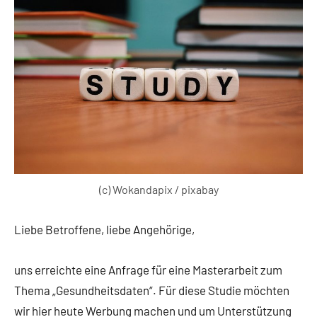
(c) Wokandapix / pixabay
Liebe Betroffene, liebe Angehörige,
uns erreichte eine Anfrage für eine Masterarbeit zum
Thema „Gesundheitsdaten“. Für diese Studie möchten
wir hier heute Werbung machen und um Unterstützung