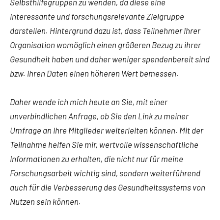
Selbsthilfegruppen zu wenden, da diese eine
interessante und forschungsrelevante Zielgruppe
darstellen. Hintergrund dazu ist, dass Teilnehmer Ihrer
Organisation womöglich einen größeren Bezug zu ihrer
Gesundheit haben und daher weniger spendenbereit sind
bzw. ihren Daten einen höheren Wert bemessen.
Daher wende ich mich heute an Sie, mit einer
unverbindlichen Anfrage, ob Sie den Link zu meiner
Umfrage an Ihre Mitglieder weiterleiten können. Mit der
Teilnahme helfen Sie mir, wertvolle wissenschaftliche
Informationen zu erhalten, die nicht nur für meine
Forschungsarbeit wichtig sind, sondern weiterführend
auch für die Verbesserung des Gesundheitssystems von
Nutzen sein können.