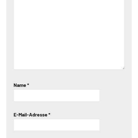
Name
*
E-Mail-Adresse
*