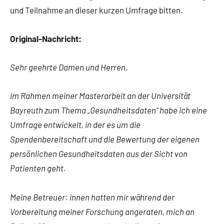
und Teilnahme an dieser kurzen Umfrage bitten.
Original-Nachricht:
Sehr geehrte Damen und Herren,
im Rahmen meiner Masterarbeit an der Universität
Bayreuth zum Thema „Gesundheitsdaten“ habe ich eine
Umfrage entwickelt, in der es um die
Spendenbereitschaft und die Bewertung der eigenen
persönlichen Gesundheitsdaten aus der Sicht von
Patienten geht.
Meine Betreuer: innen hatten mir während der
Vorbereitung meiner Forschung angeraten, mich an