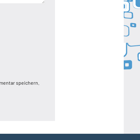
mentar speichern.