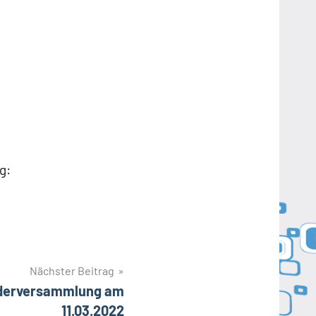
g:
Nächster Beitrag
iederversammlung am
11.03.2022