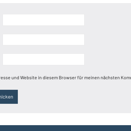
resse und Website in diesem Browser für meinen nächsten Kom