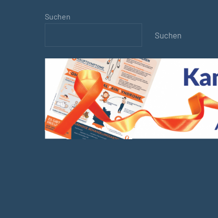
Suchen
Suchen