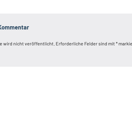
 Kommentar
 wird nicht veröffentlicht.
Erforderliche Felder sind mit
*
markie