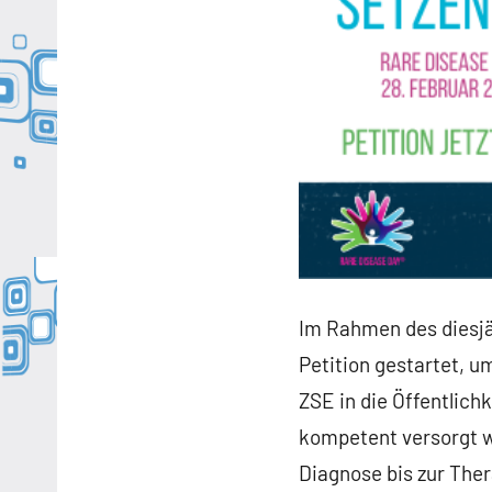
Im Rahmen des diesj
Petition gestartet, 
ZSE in die Öffentlichk
kompetent versorgt 
Diagnose bis zur The