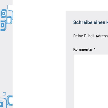
Schreibe einen
Deine E-Mail-Adresse
Kommentar
*