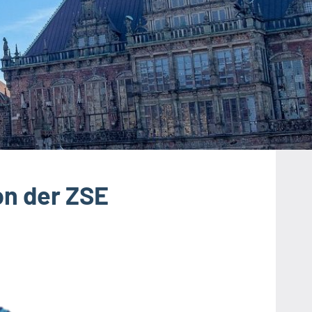
on der ZSE