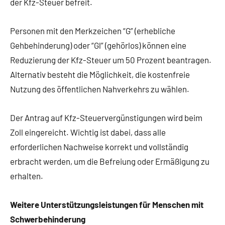
der Kfz-Steuer befreit.
Personen mit den Merkzeichen “G” (erhebliche
Gehbehinderung) oder “Gl” (gehörlos) können eine
Reduzierung der Kfz-Steuer um 50 Prozent beantragen.
Alternativ besteht die Möglichkeit, die kostenfreie
Nutzung des öffentlichen Nahverkehrs zu wählen.
Der Antrag auf Kfz-Steuervergünstigungen wird beim
Zoll eingereicht. Wichtig ist dabei, dass alle
erforderlichen Nachweise korrekt und vollständig
erbracht werden, um die Befreiung oder Ermäßigung zu
erhalten.
Weitere Unterstützungsleistungen für Menschen mit
Schwerbehinderung