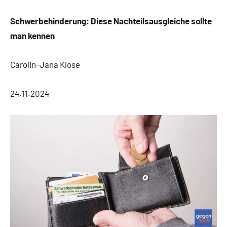
Kommentare
Schwerbehinderung: Diese Nachteilsausgleiche sollte
man kennen
Carolin-Jana Klose
24.11.2024