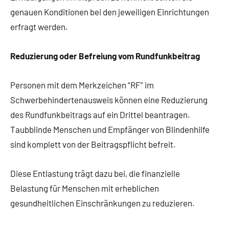
genauen Konditionen bei den jeweiligen Einrichtungen
erfragt werden.
Reduzierung oder Befreiung vom Rundfunkbeitrag
Personen mit dem Merkzeichen “RF” im
Schwerbehindertenausweis können eine Reduzierung
des Rundfunkbeitrags auf ein Drittel beantragen.
Taubblinde Menschen und Empfänger von Blindenhilfe
sind komplett von der Beitragspflicht befreit.
Diese Entlastung trägt dazu bei, die finanzielle
Belastung für Menschen mit erheblichen
gesundheitlichen Einschränkungen zu reduzieren.