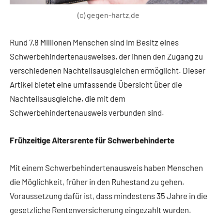
(c) gegen-hartz.de
Rund 7,8 Millionen Menschen sind im Besitz eines
Schwerbehindertenausweises, der ihnen den Zugang zu
verschiedenen Nachteilsausgleichen ermöglicht. Dieser
Artikel bietet eine umfassende Übersicht über die
Nachteilsausgleiche, die mit dem
Schwerbehindertenausweis verbunden sind.
Frühzeitige Altersrente für Schwerbehinderte
Mit einem Schwerbehindertenausweis haben Menschen
die Möglichkeit, früher in den Ruhestand zu gehen.
Voraussetzung dafür ist, dass mindestens 35 Jahre in die
gesetzliche Rentenversicherung eingezahlt wurden.