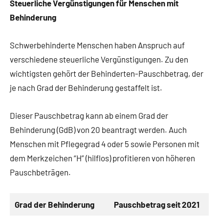
Steuerliche Vergünstigungen für Menschen mit
Behinderung
Schwerbehinderte Menschen haben Anspruch auf
verschiedene steuerliche Vergünstigungen. Zu den
wichtigsten gehört der Behinderten-Pauschbetrag, der
je nach Grad der Behinderung gestaffelt ist.
Dieser Pauschbetrag kann ab einem Grad der
Behinderung (GdB) von 20 beantragt werden. Auch
Menschen mit Pflegegrad 4 oder 5 sowie Personen mit
dem Merkzeichen “H” (hilflos) profitieren von höheren
Pauschbeträgen.
Grad der Behinderung
Pauschbetrag seit 2021