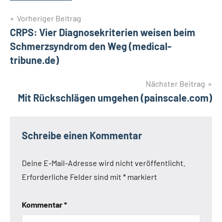
Beitragsnavigation
Vorheriger Beitrag
CRPS: Vier Diagnosekriterien weisen beim
Schmerzsyndrom den Weg (medical-
tribune.de)
Nächster Beitrag
Mit Rückschlägen umgehen (painscale.com)
Schreibe einen Kommentar
Deine E-Mail-Adresse wird nicht veröffentlicht.
Erforderliche Felder sind mit
*
markiert
Kommentar
*