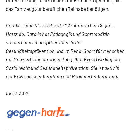
Unterstützung ist besonders für Personen gedacht, die
das Fahrzeug zur beruflichen Teilhabe benötigen.
Carolin-Jana Klose ist seit 2023 Autorin bei Gegen-
Hartz.de. Carolin hat Pädagogik und Sportmedizin
studiert und ist hauptberuflich in der
Gesundheitsprävention und im Reha-Sport für Menschen
mit Schwerbehinderungen tätig. Ihre Expertise liegt im
Sozialrecht und Gesundheitsprävention. Sie ist aktiv in
der Erwerbslosenberatung und Behindertenberatung.
09.12.2024