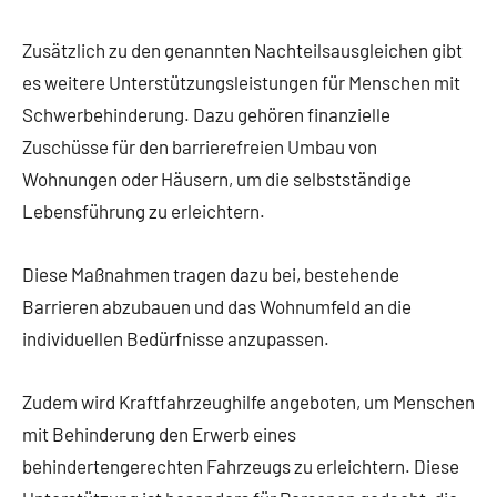
Zusätzlich zu den genannten Nachteilsausgleichen gibt
es weitere Unterstützungsleistungen für Menschen mit
Schwerbehinderung. Dazu gehören finanzielle
Zuschüsse für den barrierefreien Umbau von
Wohnungen oder Häusern, um die selbstständige
Lebensführung zu erleichtern.
Diese Maßnahmen tragen dazu bei, bestehende
Barrieren abzubauen und das Wohnumfeld an die
individuellen Bedürfnisse anzupassen.
Zudem wird Kraftfahrzeughilfe angeboten, um Menschen
mit Behinderung den Erwerb eines
behindertengerechten Fahrzeugs zu erleichtern. Diese