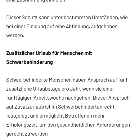
Dieser Schutz kann unter bestimmten Umständen, wie
bei einer Einigung auf eine Abfindung, aufgehoben
werden.
Zusätzlicher Urlaub für Menschen mit
Schwerbehinderung
Schwerbehinderte Menschen haben Anspruch auf fünf
zusätzliche Urlaubstage pro Jahr, wenn sie einer
fünftägigen Arbeitswoche nachgehen. Dieser Anspruch
auf Zusatzurlaub ist im Schwerbehindertenrecht
festgelegt und ermöglicht Betroffenen mehr
Erholungszeit, um den gesundheitlichen Anforderungen
gerecht zu werden.