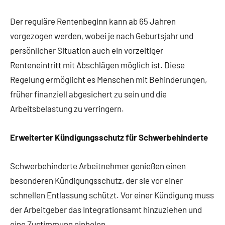
Der reguläre Rentenbeginn kann ab 65 Jahren
vorgezogen werden, wobei je nach Geburtsjahr und
persönlicher Situation auch ein vorzeitiger
Renteneintritt mit Abschlägen möglich ist. Diese
Regelung ermöglicht es Menschen mit Behinderungen,
früher finanziell abgesichert zu sein und die
Arbeitsbelastung zu verringern.
Erweiterter Kündigungsschutz für Schwerbehinderte
Schwerbehinderte Arbeitnehmer genießen einen
besonderen Kündigungsschutz, der sie vor einer
schnellen Entlassung schützt. Vor einer Kündigung muss
der Arbeitgeber das Integrationsamt hinzuziehen und
eine Zustimmung einholen.