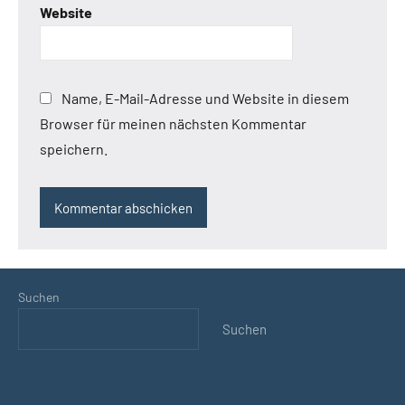
Website
Name, E-Mail-Adresse und Website in diesem
Browser für meinen nächsten Kommentar
speichern.
Suchen
Suchen