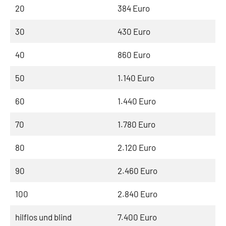
20
384 Euro
30
430 Euro
40
860 Euro
50
1.140 Euro
60
1.440 Euro
70
1.780 Euro
80
2.120 Euro
90
2.460 Euro
100
2.840 Euro
hilflos und blind
7.400 Euro