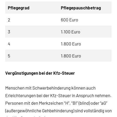
Pflegegrad
Pflegepauschbetrag
2
600 Euro
3
1.100 Euro
4
1.800 Euro
5
1.800 Euro
Vergünstigungen bei der Kfz-Steuer
Menschen mit Schwerbehinderung können auch
Erleichterungen bei der Kfz-Steuer in Anspruch nehmen.
Personen mit den Merkzeichen “H”, “Bl” (blind) oder “aG”
(außergewöhnliche Gehbehinderung) sind vollständig von