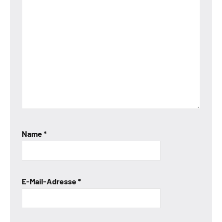
Name
*
E-Mail-Adresse
*