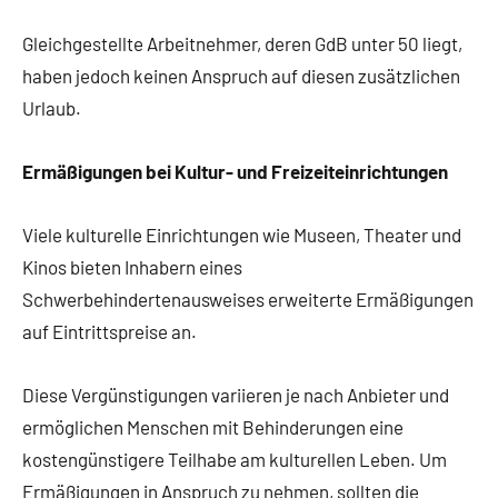
Gleichgestellte Arbeitnehmer, deren GdB unter 50 liegt,
haben jedoch keinen Anspruch auf diesen zusätzlichen
Urlaub.
Ermäßigungen bei Kultur- und Freizeiteinrichtungen
Viele kulturelle Einrichtungen wie Museen, Theater und
Kinos bieten Inhabern eines
Schwerbehindertenausweises erweiterte Ermäßigungen
auf Eintrittspreise an.
Diese Vergünstigungen variieren je nach Anbieter und
ermöglichen Menschen mit Behinderungen eine
kostengünstigere Teilhabe am kulturellen Leben. Um
Ermäßigungen in Anspruch zu nehmen, sollten die