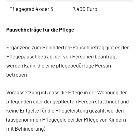
Pflegegrad 4 oder 5
7.400 Euro
Pauschbeträge für die Pflege
Ergänzend zum Behinderten-Pauschbetrag gibt es den
Pflegepauschbetrag, der von Personen beantragt
werden kann, die eine pflegebedürftige Person
betreuen.
Voraussetzung ist, dass die Pflege in der Wohnung der
pflegenden oder der gepflegten Person stattfindet und
keine Entgelte für die Pflegeleistung gezahlt werden
(ausgenommen Pflegegeld bei der Pflege von Kindern
mit Behinderung).