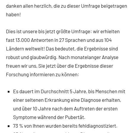
danken allen herzlich, die zu dieser Umfrage beigetragen
haben!
Dies ist unsere bis jetzt größte Umfrage: wir erhielten
fast 13.000 Antworten in 27 Sprachen und aus 104
Ländern weltweit! Das bedeutet, die Ergebnisse sind
robust und glaubwürdig. Nach monatelanger Analyse
freuen wir uns, Sie jetzt über die Ergebnisse dieser
Forschung informieren zu können:
Es dauert im Durchschnitt 5 Jahre, bis Menschen mit
einer seltenen Erkrankung eine Diagnose erhalten,
und über 10 Jahre nach dem Auftreten der ersten
Symptome während der Pubertät.
73 % von Ihnen wurden bereits fehldiagnostiziert.