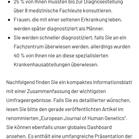
25 % von Ihnen mussten bis zur Diagnosestellung
über 8 medizinische Fachleute konsultieren.
Frauen, die mit einer seltenen Erkrankung leben,
werden später diagnostiziert als Männer.
Sie werden schneller diagnostiziert, falls Sie an ein
Fachzentrum überwiesen werden, allerdings wurden
40 % von Ihnen nie an diese spezialisierten
Krankenhausabteilungen überwiesen.
Nachfolgend finden Sie ein kompaktes Informationsblatt
mit einer Zusammenfassung der wichtigsten
Umfrageergebnisse. Falls Sie es detaillierter wünschen,
lesen Sie bitte den gerade veröffentlichten Artikel im
renommierten „European Journal of Human Genetics“.
Sie können ebenfalls unser globales Dashboard
ansehen. Es enthält eine umfangreiche Präsentation der