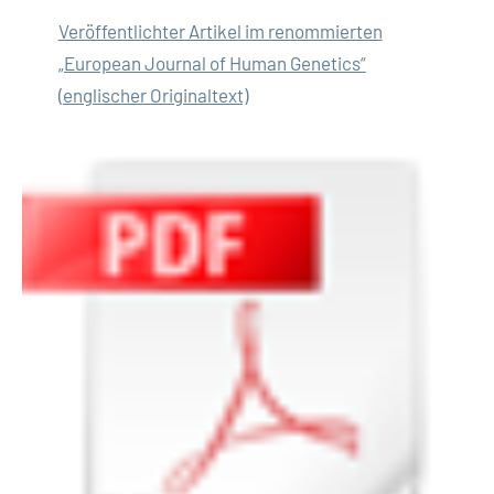
Veröffentlichter Artikel im renommierten
„European Journal of Human Genetics“
(englischer Originaltext)