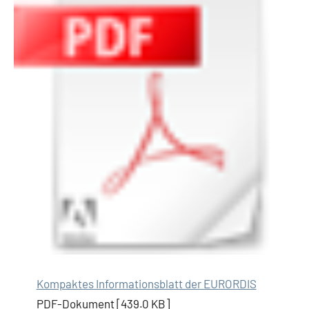
Kompaktes Informationsblatt der EURORDIS
PDF-Dokument [439.0 KB]