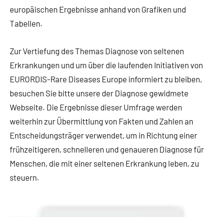
europäischen Ergebnisse anhand von Grafiken und
Tabellen.
Zur Vertiefung des Themas Diagnose von seltenen
Erkrankungen und um über die laufenden Initiativen von
EURORDIS-Rare Diseases Europe informiert zu bleiben,
besuchen Sie bitte unsere der Diagnose gewidmete
Webseite. Die Ergebnisse dieser Umfrage werden
weiterhin zur Übermittlung von Fakten und Zahlen an
Entscheidungsträger verwendet, um in Richtung einer
frühzeitigeren, schnelleren und genaueren Diagnose für
Menschen, die mit einer seltenen Erkrankung leben, zu
steuern.