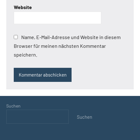
Website
Name, E-Mail-Adresse und Website in diesem
Browser für meinen nächsten Kommentar
speichern.
Suchen
Suchen