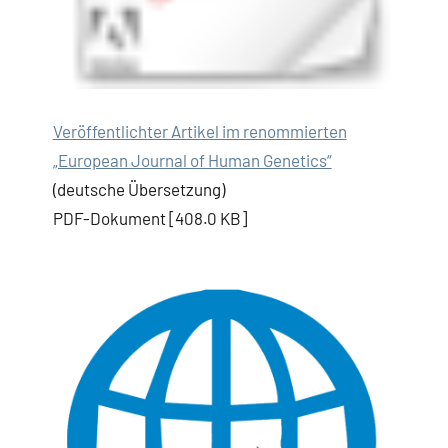
Veröffentlichter Artikel im renommierten
„European Journal of Human Genetics“
(deutsche Übersetzung)
PDF-Dokument [408.0 KB]