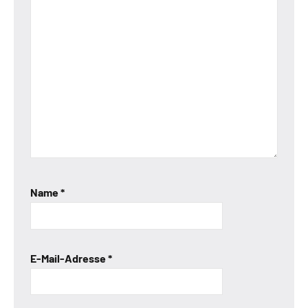
Name
*
E-Mail-Adresse
*