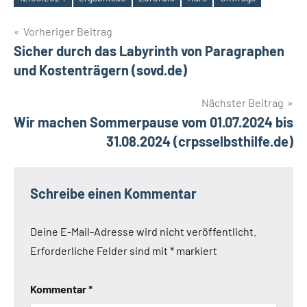
Schlagwörter
Beitragsnavigation
Vorheriger Beitrag
Sicher durch das Labyrinth von Paragraphen
und Kostenträgern (sovd.de)
Nächster Beitrag
Wir machen Sommerpause vom 01.07.2024 bis
31.08.2024 (crpsselbsthilfe.de)
Schreibe einen Kommentar
Deine E-Mail-Adresse wird nicht veröffentlicht.
Erforderliche Felder sind mit
*
markiert
Kommentar
*