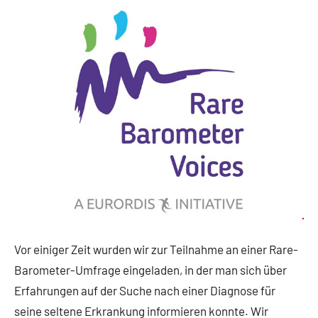
Kommentare
Vor einiger Zeit wurden wir zur Teilnahme an einer Rare-
Barometer-Umfrage eingeladen, in der man sich über
Erfahrungen auf der Suche nach einer Diagnose für
seine seltene Erkrankung informieren konnte. Wir