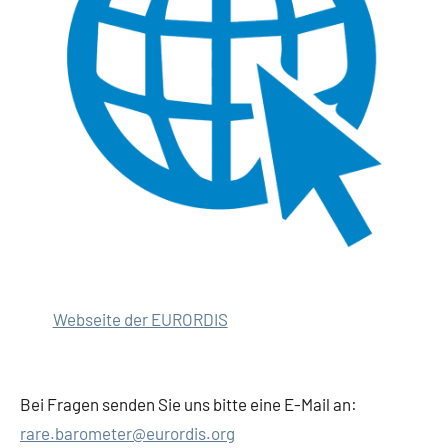
Webseite der EURORDIS
Bei Fragen senden Sie uns bitte eine E-Mail an:
rare.barometer@eurordis.org