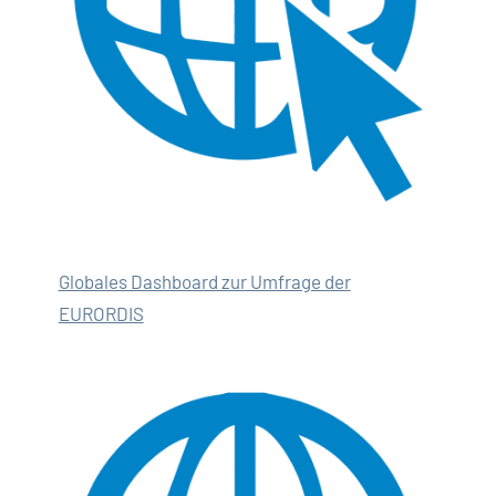
Globales Dashboard zur Umfrage der
EURORDIS