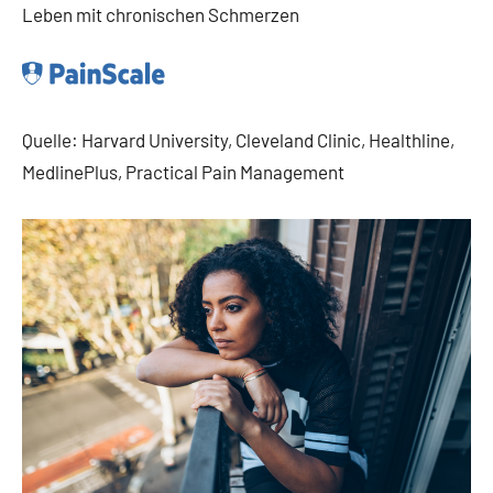
Leben mit chronischen Schmerzen
Quelle: Harvard University, Cleveland Clinic, Healthline,
MedlinePlus, Practical Pain Management