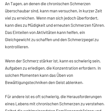
An Tagen, an denen die chronischen Schmerzen
überschaubar sind, kann man versuchen, in kurzer Zeit
viel zu erreichen. Wenn man sich jedoch überfordert,
kann dies zu Müdigkeit und erneuten Schmerzen führen.
Das Einteilen von Aktivitäten kann helfen, ein
Gleichgewicht zu schaffen und den Schmerzpegel zu
kontrollieren.
Wenn der Schmerz stärker ist, kann es schwierig sein,
Aufgaben zu erledigen, die Konzentration erfordern. In
solchen Momenten kann das Üben von
Bewältigungstechniken den Geist ablenken.
Für andere ist es oft schwierig, die Herausforderungen
eines Lebens mit chronischen Schmerzen zu verstehen.
Selbst die wohlmeinendsten Familienangehörigen und