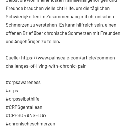
Freunde brauchen vielleicht Hilfe, um die täglichen
Schwierigkeiten im Zusammenhang mit chronischen
Schmerzen zu verstehen. Es kann hilfreich sein, einen
offenen Brief über chronische Schmerzen mit Freunden
und Angehörigen zu teilen.
Quelle: https://www.painscale.com/article/common-
challenges-of-living-with-chronic-pain
#crpsawareness
#crps
#crpsselbsthilfe
#CRPSgehtallean
#CRPSORANGEDAY
#chronischeschmerzen