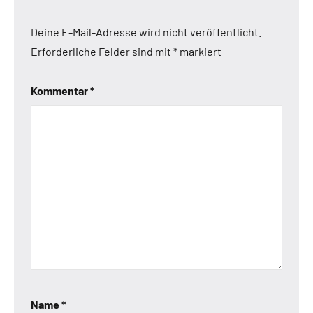
Deine E-Mail-Adresse wird nicht veröffentlicht.
Erforderliche Felder sind mit
*
markiert
Kommentar
*
Name
*