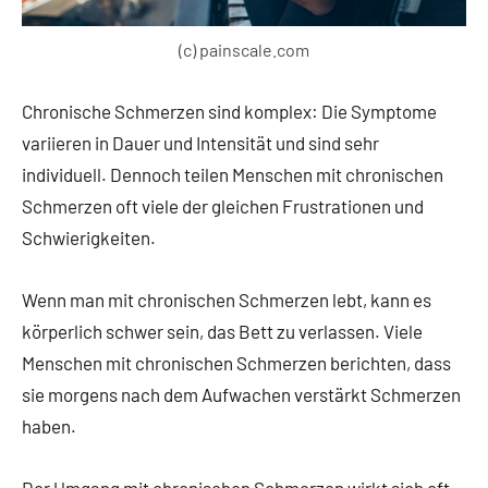
(c) painscale.com
Chronische Schmerzen sind komplex: Die Symptome
variieren in Dauer und Intensität und sind sehr
individuell. Dennoch teilen Menschen mit chronischen
Schmerzen oft viele der gleichen Frustrationen und
Schwierigkeiten.
Wenn man mit chronischen Schmerzen lebt, kann es
körperlich schwer sein, das Bett zu verlassen. Viele
Menschen mit chronischen Schmerzen berichten, dass
sie morgens nach dem Aufwachen verstärkt Schmerzen
haben.
Der Umgang mit chronischen Schmerzen wirkt sich oft