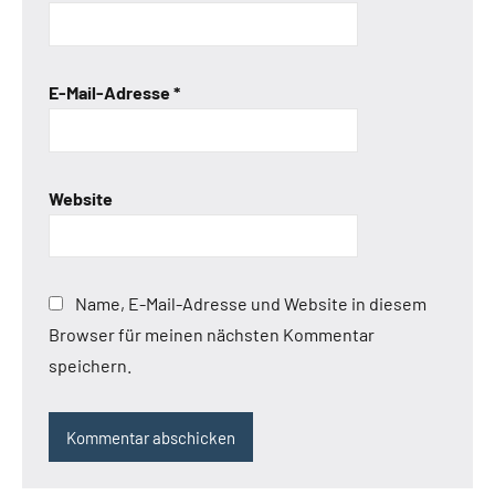
E-Mail-Adresse
*
Website
Name, E-Mail-Adresse und Website in diesem
Browser für meinen nächsten Kommentar
speichern.