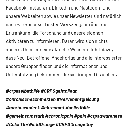
Facebook, Instagram, LinkedIn und Mastodon. Und
unsere Webseiten sowie unser Newsletter sind natürlich
nach wie vor unser bestes Werkzeug, um über die
Erkrankung, die Forschung und unsere eigenen
Aktivitäten zu informieren. Daran wird sich nichts
ändern. Denn nur eine aktuelle Webseite führt dazu,
dass Neu-Betroffene, Angehörige und alle Interessierten
unsere Gruppen finden und die Informationen und
Unterstützung bekommen, die sie dringend brauchen.
#crpsselbsthilfe #CRPSgehtallean
#chronischeschmerzen #Nervenentgleisung
#morbussudeck #ehrenamt #selbsthilfe
#gemeinsamstark #chronicpain #pain #crpsawareness
#ColorTheWorldOrange #CRPSOrangeDay