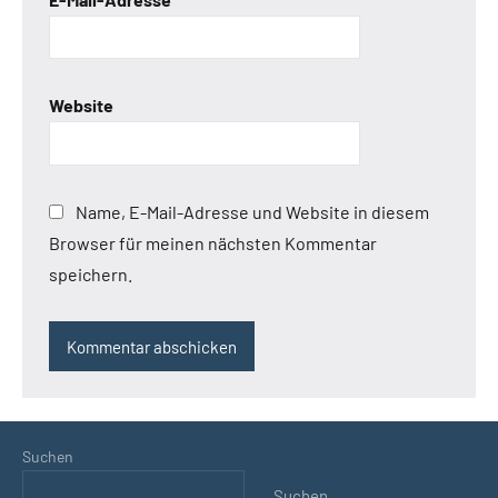
Website
Name, E-Mail-Adresse und Website in diesem
Browser für meinen nächsten Kommentar
speichern.
Suchen
Suchen