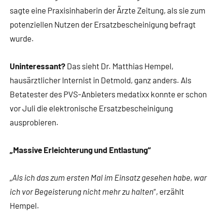
sagte eine Praxisinhaberin der Ärzte Zeitung, als sie zum
potenziellen Nutzen der Ersatzbescheinigung befragt
wurde.
Uninteressant?
Das sieht Dr. Matthias Hempel,
hausärztlicher Internist in Detmold, ganz anders. Als
Betatester des PVS-Anbieters medatixx konnte er schon
vor Juli die elektronische Ersatzbescheinigung
ausprobieren.
„Massive Erleichterung und Entlastung“
„
Als ich das zum ersten Mal im Einsatz gesehen habe, war
ich vor Begeisterung nicht mehr zu halten
“, erzählt
Hempel.