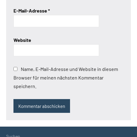
E-Mail-Adresse
*
Website
Name, E-Mail-Adresse und Website in diesem
Browser für meinen nächsten Kommentar
speichern.
Suchen