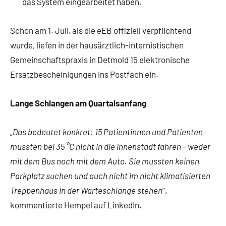
das System eingearbeitet haben.
Schon am 1. Juli, als die eEB offiziell verpflichtend
wurde, liefen in der hausärztlich-internistischen
Gemeinschaftspraxis in Detmold 15 elektronische
Ersatzbescheinigungen ins Postfach ein.
Lange Schlangen am Quartalsanfang
„
Das bedeutet konkret: 15 Patientinnen und Patienten
mussten bei 35 °C nicht in die Innenstadt fahren – weder
mit dem Bus noch mit dem Auto. Sie mussten keinen
Parkplatz suchen und auch nicht im nicht klimatisierten
Treppenhaus in der Warteschlange stehen
“,
kommentierte Hempel auf LinkedIn.