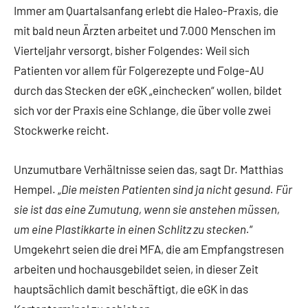
Immer am Quartalsanfang erlebt die Haleo-Praxis, die
mit bald neun Ärzten arbeitet und 7.000 Menschen im
Vierteljahr versorgt, bisher Folgendes: Weil sich
Patienten vor allem für Folgerezepte und Folge-AU
durch das Stecken der eGK „einchecken“ wollen, bildet
sich vor der Praxis eine Schlange, die über volle zwei
Stockwerke reicht.
Unzumutbare Verhältnisse seien das, sagt Dr. Matthias
Hempel. „
Die meisten Patienten sind ja nicht gesund. Für
sie ist das eine Zumutung, wenn sie anstehen müssen,
um eine Plastikkarte in einen Schlitz zu stecken.
“
Umgekehrt seien die drei MFA, die am Empfangstresen
arbeiten und hochausgebildet seien, in dieser Zeit
hauptsächlich damit beschäftigt, die eGK in das