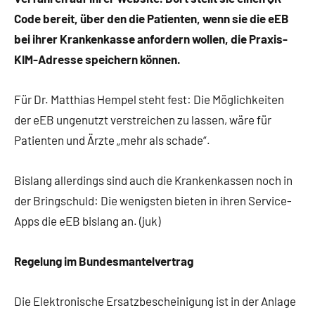
Code bereit, über den die Patienten, wenn sie die eEB
bei ihrer Krankenkasse anfordern wollen, die Praxis-
KIM-Adresse speichern können.
Für Dr. Matthias Hempel steht fest: Die Möglichkeiten
der eEB ungenutzt verstreichen zu lassen, wäre für
Patienten und Ärzte „mehr als schade“.
Bislang allerdings sind auch die Krankenkassen noch in
der Bringschuld: Die wenigsten bieten in ihren Service-
Apps die eEB bislang an. (juk)
Regelung im Bundesmantelvertrag
Die Elektronische Ersatzbescheinigung ist in der Anlage