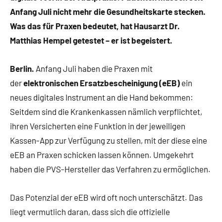
Anfang Juli nicht mehr die Gesundheitskarte stecken.
Was das für Praxen bedeutet, hat Hausarzt Dr.
Matthias Hempel getestet – er ist begeistert.
Berlin.
Anfang Juli haben die Praxen mit
der
elektronischen Ersatzbescheinigung (eEB)
ein
neues digitales Instrument an die Hand bekommen:
Seitdem sind die Krankenkassen nämlich verpflichtet,
ihren Versicherten eine Funktion in der jeweiligen
Kassen-App zur Verfügung zu stellen, mit der diese eine
eEB an Praxen schicken lassen können. Umgekehrt
haben die PVS-Hersteller das Verfahren zu ermöglichen.
Das Potenzial der eEB wird oft noch unterschätzt. Das
liegt vermutlich daran, dass sich die offizielle