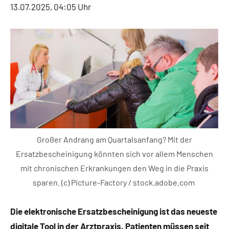
13.07.2025, 04:05 Uhr
Großer Andrang am Quartalsanfang? Mit der
Ersatzbescheinigung könnten sich vor allem Menschen
mit chronischen Erkrankungen den Weg in die Praxis
sparen. (c) Picture-Factory / stock.adobe.com
Die elektronische Ersatzbescheinigung ist das neueste
digitale Tool in der Arztpraxis. Patienten müssen seit