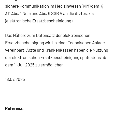
sichere Kommunikation im Medizinwesen (KIM) gem. §
311 Abs. 1 Nr. 5 und Abs. 6 SGB V an die Arztpraxis
(elektronische Ersatzbescheinigung).
Das Nähere zum Datensatz der elektronischen
Ersatzbescheinigung wird in einer Technischen Anlage
vereinbart. Ärzte und Krankenkassen haben die Nutzung
der elektronischen Ersatzbescheinigung spätestens ab
dem 1. Juli 2025 zu ermöglichen.
18.07.2025
Referenz: