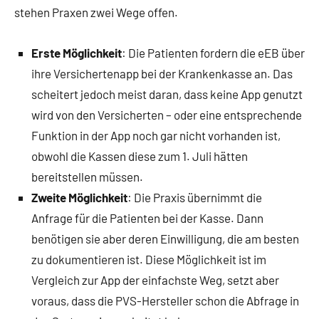
stehen Praxen zwei Wege offen.
Erste Möglichkeit
: Die Patienten fordern die eEB über
ihre Versichertenapp bei der Krankenkasse an. Das
scheitert jedoch meist daran, dass keine App genutzt
wird von den Versicherten – oder eine entsprechende
Funktion in der App noch gar nicht vorhanden ist,
obwohl die Kassen diese zum 1. Juli hätten
bereitstellen müssen.
Zweite Möglichkeit
: Die Praxis übernimmt die
Anfrage für die Patienten bei der Kasse. Dann
benötigen sie aber deren Einwilligung, die am besten
zu dokumentieren ist. Diese Möglichkeit ist im
Vergleich zur App der einfachste Weg, setzt aber
voraus, dass die PVS-Hersteller schon die Abfrage in