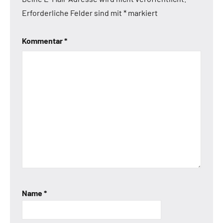
Erforderliche Felder sind mit
*
markiert
Kommentar
*
Name
*