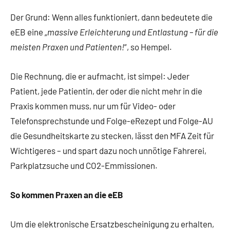
Der Grund: Wenn alles funktioniert, dann bedeutete die
eEB eine „
massive Erleichterung und Entlastung – für die
meisten Praxen und Patienten!
“, so Hempel.
Die Rechnung, die er aufmacht, ist simpel: Jeder
Patient, jede Patientin, der oder die nicht mehr in die
Praxis kommen muss, nur um für Video- oder
Telefonsprechstunde und Folge-eRezept und Folge-AU
die Gesundheitskarte zu stecken, lässt den MFA Zeit für
Wichtigeres – und spart dazu noch unnötige Fahrerei,
Parkplatzsuche und CO2-Emmissionen.
So kommen Praxen an die eEB
Um die elektronische Ersatzbescheinigung zu erhalten,