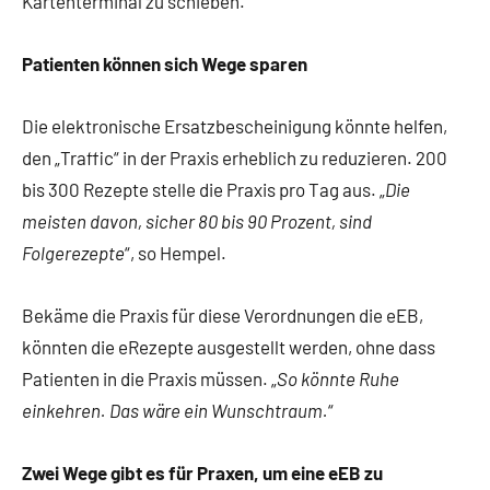
Kartenterminal zu schieben.
Patienten können sich Wege sparen
Die elektronische Ersatzbescheinigung könnte helfen,
den „Traffic“ in der Praxis erheblich zu reduzieren. 200
bis 300 Rezepte stelle die Praxis pro Tag aus. „
Die
meisten davon, sicher 80 bis 90 Prozent, sind
Folgerezepte
“, so Hempel.
Bekäme die Praxis für diese Verordnungen die eEB,
könnten die eRezepte ausgestellt werden, ohne dass
Patienten in die Praxis müssen. „
So könnte Ruhe
einkehren. Das wäre ein Wunschtraum.
“
Zwei Wege gibt es für Praxen, um eine eEB zu