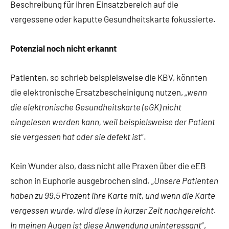
Beschreibung für ihren Einsatzbereich auf die
vergessene oder kaputte Gesundheitskarte fokussierte.
Potenzial noch nicht erkannt
Patienten, so schrieb beispielsweise die KBV, könnten
die elektronische Ersatzbescheinigung nutzen, „
wenn
die elektronische Gesundheitskarte (eGK) nicht
eingelesen werden kann, weil beispielsweise der Patient
sie vergessen hat oder sie defekt ist
“.
Kein Wunder also, dass nicht alle Praxen über die eEB
schon in Euphorie ausgebrochen sind. „
Unsere Patienten
haben zu 99,5 Prozent ihre Karte mit, und wenn die Karte
vergessen wurde, wird diese in kurzer Zeit nachgereicht.
In meinen Augen ist diese Anwendung uninteressant
“,