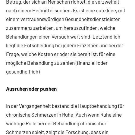
Betrug, der sich an Menschen richtet, die verzweifelt
nach einem Heilmittel suchen. Es ist eine gute Idee, mit
einem vertrauenswürdigen Gesundheitsdienstleister
zusammenzuarbeiten, um herauszufinden, welche
Behandlungen einen Versuch wert sind. Letztendlich
liegt die Entscheidung bei jedem Einzelnen und bei der
Frage, welche Kosten er oder sie bereit ist, für eine
mögliche Behandlung zu zahlen (finanziell oder
gesundheitlich).
Ausruhen oder pushen
In der Vergangenheit bestand die Hauptbehandlung für
chronische Schmerzen in Ruhe. Auch wenn Ruhe eine
wichtige Rolle bei der Behandlung chronischer
Schmerzen spielt, zeigt die Forschung, dass ein