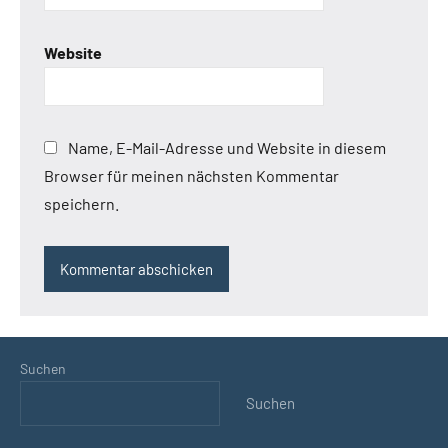
Website
Name, E-Mail-Adresse und Website in diesem
Browser für meinen nächsten Kommentar
speichern.
Suchen
Suchen