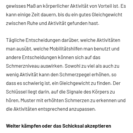
gewisses Maß an körperlicher Aktivität von Vorteil ist. Es
kann einige Zeit dauern, bis du ein gutes Gleichgewicht
zwischen Ruhe und Aktivität gefunden hast.
Tägliche Entscheidungen darüber, welche Aktivitäten
man ausübt, welche Mobilitätshilfen man benutzt und
andere Entscheidungen können sich auf das
Schmerzniveau auswirken. Sowohl zu viel als auch zu
wenig Aktivität kann den Schmerzpegel erhöhen, so
dass es schwierig ist, ein Gleichgewicht zu finden. Der
Schlüssel liegt darin, auf die Signale des Körpers zu
hören, Muster mit erhöhten Schmerzen zu erkennen und
die Aktivitäten entsprechend anzupassen.
Weiter kämpfen oder das Schicksal akzeptieren