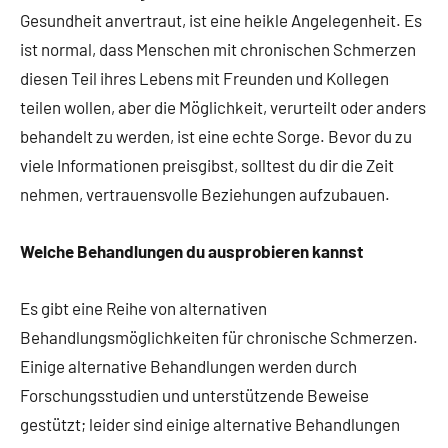
Gesundheit anvertraut, ist eine heikle Angelegenheit. Es
ist normal, dass Menschen mit chronischen Schmerzen
diesen Teil ihres Lebens mit Freunden und Kollegen
teilen wollen, aber die Möglichkeit, verurteilt oder anders
behandelt zu werden, ist eine echte Sorge. Bevor du zu
viele Informationen preisgibst, solltest du dir die Zeit
nehmen, vertrauensvolle Beziehungen aufzubauen.
Welche Behandlungen du ausprobieren kannst
Es gibt eine Reihe von alternativen
Behandlungsmöglichkeiten für chronische Schmerzen.
Einige alternative Behandlungen werden durch
Forschungsstudien und unterstützende Beweise
gestützt; leider sind einige alternative Behandlungen