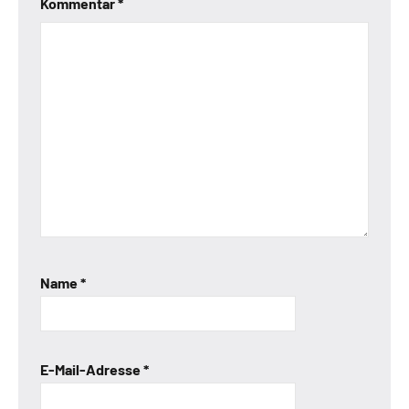
Kommentar
*
Name
*
E-Mail-Adresse
*