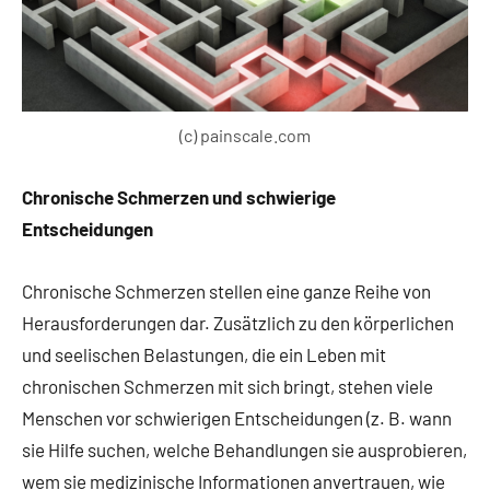
(c) painscale.com
Chronische Schmerzen und schwierige
Entscheidungen
Chronische Schmerzen stellen eine ganze Reihe von
Herausforderungen dar. Zusätzlich zu den körperlichen
und seelischen Belastungen, die ein Leben mit
chronischen Schmerzen mit sich bringt, stehen viele
Menschen vor schwierigen Entscheidungen (z. B. wann
sie Hilfe suchen, welche Behandlungen sie ausprobieren,
wem sie medizinische Informationen anvertrauen, wie