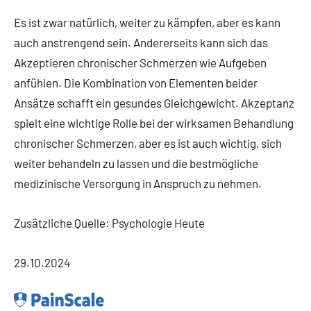
Es ist zwar natürlich, weiter zu kämpfen, aber es kann
auch anstrengend sein. Andererseits kann sich das
Akzeptieren chronischer Schmerzen wie Aufgeben
anfühlen. Die Kombination von Elementen beider
Ansätze schafft ein gesundes Gleichgewicht. Akzeptanz
spielt eine wichtige Rolle bei der wirksamen Behandlung
chronischer Schmerzen, aber es ist auch wichtig, sich
weiter behandeln zu lassen und die bestmögliche
medizinische Versorgung in Anspruch zu nehmen.
Zusätzliche Quelle: Psychologie Heute
29.10.2024