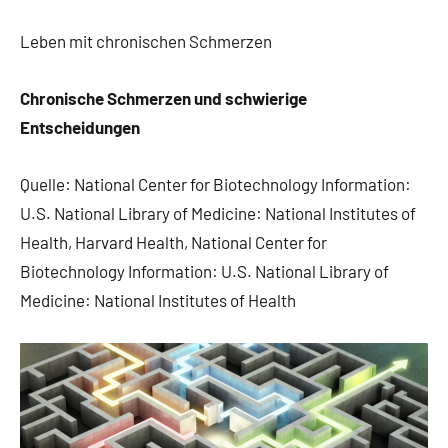
Kommentare
Leben mit chronischen Schmerzen
Chronische Schmerzen und schwierige
Entscheidungen
Quelle: National Center for Biotechnology Information:
U.S. National Library of Medicine: National Institutes of
Health, Harvard Health, National Center for
Biotechnology Information: U.S. National Library of
Medicine: National Institutes of Health