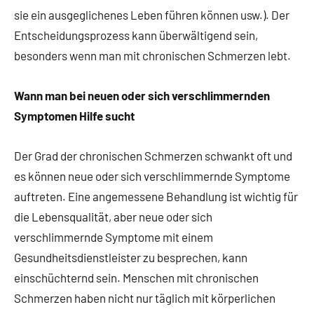
sie ein ausgeglichenes Leben führen können usw.). Der
Entscheidungsprozess kann überwältigend sein,
besonders wenn man mit chronischen Schmerzen lebt.
Wann man bei neuen oder sich verschlimmernden
Symptomen Hilfe sucht
Der Grad der chronischen Schmerzen schwankt oft und
es können neue oder sich verschlimmernde Symptome
auftreten. Eine angemessene Behandlung ist wichtig für
die Lebensqualität, aber neue oder sich
verschlimmernde Symptome mit einem
Gesundheitsdienstleister zu besprechen, kann
einschüchternd sein. Menschen mit chronischen
Schmerzen haben nicht nur täglich mit körperlichen