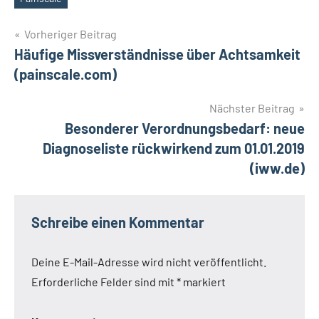
Beitragsnavigation
Vorheriger Beitrag
Häufige Missverständnisse über Achtsamkeit
(painscale.com)
Nächster Beitrag
Besonderer Verordnungsbedarf: neue
Diagnoseliste rückwirkend zum 01.01.2019
(iww.de)
Schreibe einen Kommentar
Deine E-Mail-Adresse wird nicht veröffentlicht.
Erforderliche Felder sind mit
*
markiert