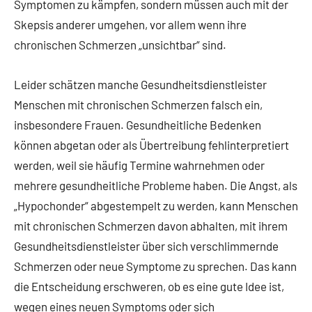
Symptomen zu kämpfen, sondern müssen auch mit der
Skepsis anderer umgehen, vor allem wenn ihre
chronischen Schmerzen „unsichtbar“ sind.
Leider schätzen manche Gesundheitsdienstleister
Menschen mit chronischen Schmerzen falsch ein,
insbesondere Frauen. Gesundheitliche Bedenken
können abgetan oder als Übertreibung fehlinterpretiert
werden, weil sie häufig Termine wahrnehmen oder
mehrere gesundheitliche Probleme haben. Die Angst, als
„Hypochonder“ abgestempelt zu werden, kann Menschen
mit chronischen Schmerzen davon abhalten, mit ihrem
Gesundheitsdienstleister über sich verschlimmernde
Schmerzen oder neue Symptome zu sprechen. Das kann
die Entscheidung erschweren, ob es eine gute Idee ist,
wegen eines neuen Symptoms oder sich