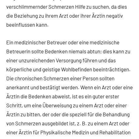
verschlimmernder Schmerzen Hilfe zu suchen, da dies
die Beziehung zu ihrem Arzt oder ihrer Ärztin negativ
beeinflussen kann.
Ein medizinischer Betreuer oder eine medizinische
Betreuerin sollte Bedenken niemals abtun; dies kann zu
einer unzureichenden Versorgung führen und das
körperliche und geistige Wohlbefinden beeinträchtigen.
Die chronischen Schmerzen einer Person sollten
anerkannt und bestätigt werden. Wenn ein Arzt oder eine
Ärztin die Bedenken abweist, ist es ein guter erster
Schritt, um eine Überweisung zu einem Arzt oder einer
Ärztin zu bitten, der oder die speziell für die Behandlung
von Schmerzen ausgebildet ist, z. B. zu einem Arzt oder
einer Ärztin für Physikalische Medizin und Rehabilitation