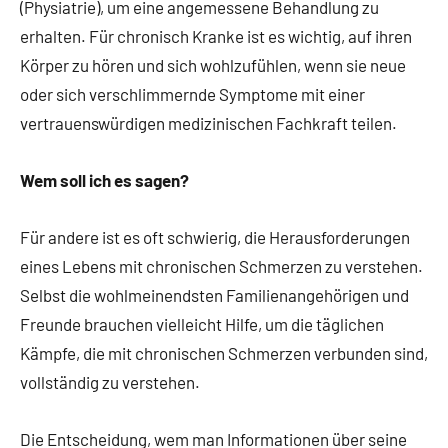
(Physiatrie), um eine angemessene Behandlung zu
erhalten. Für chronisch Kranke ist es wichtig, auf ihren
Körper zu hören und sich wohlzufühlen, wenn sie neue
oder sich verschlimmernde Symptome mit einer
vertrauenswürdigen medizinischen Fachkraft teilen.
Wem soll ich es sagen?
Für andere ist es oft schwierig, die Herausforderungen
eines Lebens mit chronischen Schmerzen zu verstehen.
Selbst die wohlmeinendsten Familienangehörigen und
Freunde brauchen vielleicht Hilfe, um die täglichen
Kämpfe, die mit chronischen Schmerzen verbunden sind,
vollständig zu verstehen.
Die Entscheidung, wem man Informationen über seine