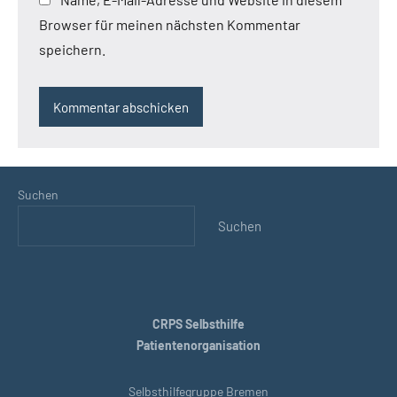
Browser für meinen nächsten Kommentar
speichern.
Suchen
Suchen
CRPS Selbsthilfe
Patientenorganisation
Selbsthilfegruppe Bremen