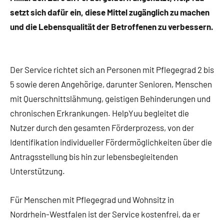
setzt sich dafür ein, diese Mittel zugänglich zu machen
und die Lebensqualität der Betroffenen zu verbessern.
Der Service richtet sich an Personen mit Pflegegrad 2 bis
5 sowie deren Angehörige, darunter Senioren, Menschen
mit Querschnittslähmung, geistigen Behinderungen und
chronischen Erkrankungen. HelpYuu begleitet die
Nutzer durch den gesamten Förderprozess, von der
Identifikation individueller Fördermöglichkeiten über die
Antragsstellung bis hin zur lebensbegleitenden
Unterstützung.
Für Menschen mit Pflegegrad und Wohnsitz in
Nordrhein-Westfalen ist der Service kostenfrei, da er