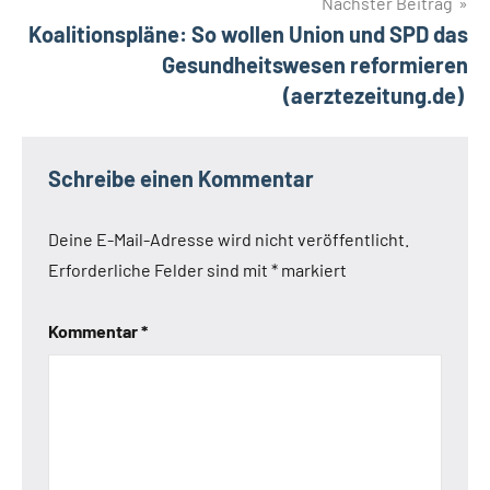
Nächster Beitrag
Koalitionspläne: So wollen Union und SPD das
Gesundheitswesen reformieren
(aerztezeitung.de)
Schreibe einen Kommentar
Deine E-Mail-Adresse wird nicht veröffentlicht.
Erforderliche Felder sind mit
*
markiert
Kommentar
*