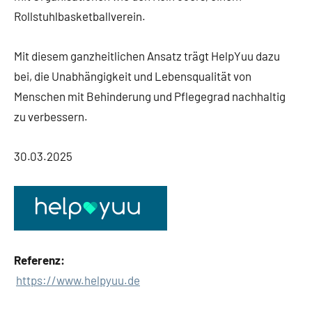
Rollstuhlbasketballverein.
Mit diesem ganzheitlichen Ansatz trägt HelpYuu dazu
bei, die Unabhängigkeit und Lebensqualität von
Menschen mit Behinderung und Pflegegrad nachhaltig
zu verbessern.
30.03.2025
Referenz:
https://www.helpyuu.de