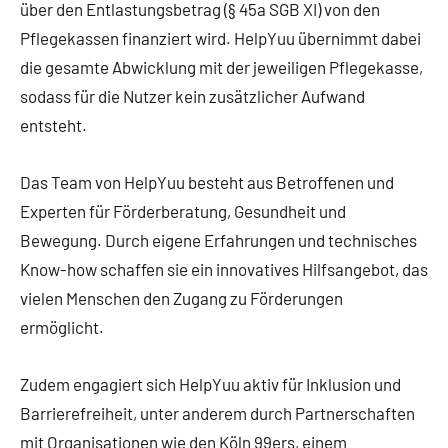
über den Entlastungsbetrag (§ 45a SGB XI) von den
Pflegekassen finanziert wird. HelpYuu übernimmt dabei
die gesamte Abwicklung mit der jeweiligen Pflegekasse,
sodass für die Nutzer kein zusätzlicher Aufwand
entsteht.
Das Team von HelpYuu besteht aus Betroffenen und
Experten für Förderberatung, Gesundheit und
Bewegung. Durch eigene Erfahrungen und technisches
Know-how schaffen sie ein innovatives Hilfsangebot, das
vielen Menschen den Zugang zu Förderungen
ermöglicht.
Zudem engagiert sich HelpYuu aktiv für Inklusion und
Barrierefreiheit, unter anderem durch Partnerschaften
mit Organisationen wie den Köln 99ers, einem