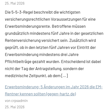
25. Mai 2026
Die 5-5-3-Regel beschreibt die wichtigsten
versicherungsrechtlichen Voraussetzungen für eine
Erwerbsminderungsrente. Betroffene müssen
grundsätzlich mindestens fünf Jahre in der gesetzlichen
Rentenversicherung versichert sein. Zusätzlich wird
geprüft, ob in den letzten fünf Jahren vor Eintritt der
Erwerbsminderung mindestens drei Jahre
Pflichtbeiträge gezahlt wurden. Entscheidend ist dabei
nicht der Tag der Antragstellung, sondern der
medizinische Zeitpunkt, ab dem […]
Erwerbsminderung: 5 Änderungen im Jahr 2026 die EM-
Rentner kennen sollten (gegen-hartz.de)
von crpsadmin
25. Mai 2026