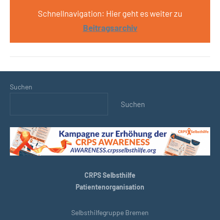
Schnellnavigation: Hier geht es weiter zu
Beitragsarchiv
Suchen
Suchen
CRPS Selbsthilfe
Patientenorganisation
Selbsthilfegruppe Bremen