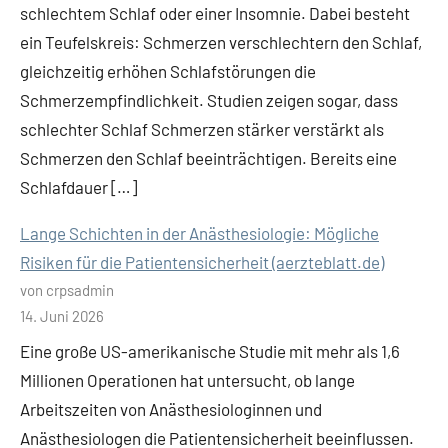
schlechtem Schlaf oder einer Insomnie. Dabei besteht
ein Teufelskreis: Schmerzen verschlechtern den Schlaf,
gleichzeitig erhöhen Schlafstörungen die
Schmerzempfindlichkeit. Studien zeigen sogar, dass
schlechter Schlaf Schmerzen stärker verstärkt als
Schmerzen den Schlaf beeinträchtigen. Bereits eine
Schlafdauer […]
Lange Schichten in der Anästhesiologie: Mögliche
Risiken für die Patientensicherheit (aerzteblatt.de)
von crpsadmin
14. Juni 2026
Eine große US-amerikanische Studie mit mehr als 1,6
Millionen Operationen hat untersucht, ob lange
Arbeitszeiten von Anästhesiologinnen und
Anästhesiologen die Patientensicherheit beeinflussen.