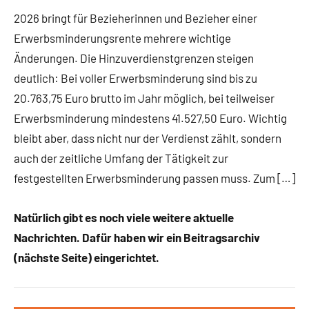
2026 bringt für Bezieherinnen und Bezieher einer
Erwerbsminderungsrente mehrere wichtige
Änderungen. Die Hinzuverdienstgrenzen steigen
deutlich: Bei voller Erwerbsminderung sind bis zu
20.763,75 Euro brutto im Jahr möglich, bei teilweiser
Erwerbsminderung mindestens 41.527,50 Euro. Wichtig
bleibt aber, dass nicht nur der Verdienst zählt, sondern
auch der zeitliche Umfang der Tätigkeit zur
festgestellten Erwerbsminderung passen muss. Zum […]
Natürlich gibt es noch viele weitere aktuelle
Nachrichten. Dafür haben wir ein Beitragsarchiv
(nächste Seite) eingerichtet.