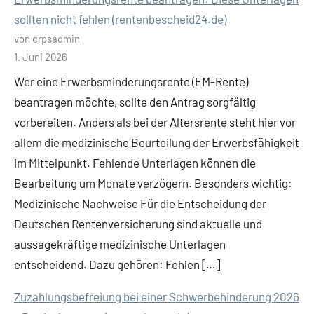
sollten nicht fehlen (rentenbescheid24.de)
von crpsadmin
1. Juni 2026
Wer eine Erwerbsminderungsrente (EM-Rente)
beantragen möchte, sollte den Antrag sorgfältig
vorbereiten. Anders als bei der Altersrente steht hier vor
allem die medizinische Beurteilung der Erwerbsfähigkeit
im Mittelpunkt. Fehlende Unterlagen können die
Bearbeitung um Monate verzögern. Besonders wichtig:
Medizinische Nachweise Für die Entscheidung der
Deutschen Rentenversicherung sind aktuelle und
aussagekräftige medizinische Unterlagen
entscheidend. Dazu gehören: Fehlen […]
Zuzahlungsbefreiung bei einer Schwerbehinderung 2026