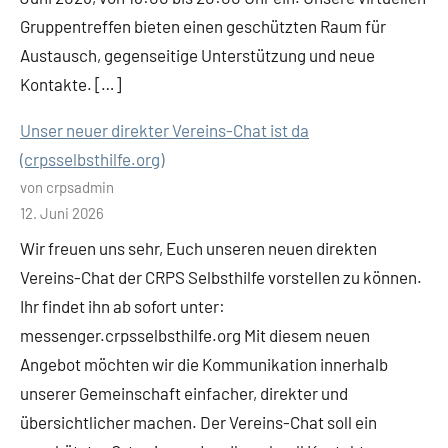
Gruppentreffen bieten einen geschützten Raum für
Austausch, gegenseitige Unterstützung und neue
Kontakte. […]
Unser neuer direkter Vereins-Chat ist da
(crpsselbsthilfe.org)
von crpsadmin
12. Juni 2026
Wir freuen uns sehr, Euch unseren neuen direkten
Vereins-Chat der CRPS Selbsthilfe vorstellen zu können.
Ihr findet ihn ab sofort unter:
messenger.crpsselbsthilfe.org Mit diesem neuen
Angebot möchten wir die Kommunikation innerhalb
unserer Gemeinschaft einfacher, direkter und
übersichtlicher machen. Der Vereins-Chat soll ein