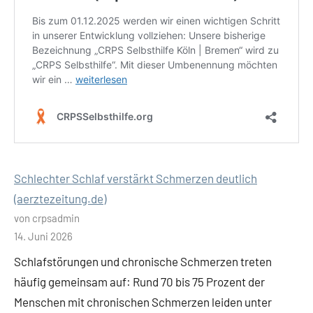
Schlechter Schlaf verstärkt Schmerzen deutlich
(aerztezeitung.de)
von crpsadmin
14. Juni 2026
Schlafstörungen und chronische Schmerzen treten
häufig gemeinsam auf: Rund 70 bis 75 Prozent der
Menschen mit chronischen Schmerzen leiden unter