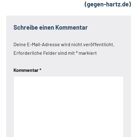
(gegen-hartz.de)
Schreibe einen Kommentar
Deine E-Mail-Adresse wird nicht veröffentlicht.
Erforderliche Felder sind mit
*
markiert
Kommentar
*