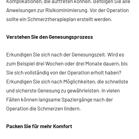
Komplikationen, die auftreten können. Befolgen Sie alle
Anweisungen zur Risikominimierung. Vor der Operation
sollte ein Schmerztherapieplan erstellt werden.
Verstehen Sie den Genesungsprozess
Erkundigen Sie sich nach der Genesungszeit. Wird es
zum Beispiel drei Wochen oder drei Monate dauern, bis
Sie sich vollständig von der Operation erholt haben?
Erkundigen Sie sich nach Möglichkeiten, die schnellste
und sicherste Genesung zu gewährleisten. In vielen
Fällen können langsame Spaziergänge nach der
Operation die Schmerzen lindern.
Packen Sie für mehr Komfort