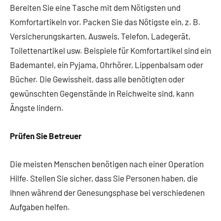
Bereiten Sie eine Tasche mit dem Nötigsten und
Komfortartikeln vor. Packen Sie das Nötigste ein, z. B.
Versicherungskarten, Ausweis, Telefon, Ladegerät,
Toilettenartikel usw. Beispiele für Komfortartikel sind ein
Bademantel, ein Pyjama, Ohrhörer, Lippenbalsam oder
Bücher. Die Gewissheit, dass alle benötigten oder
gewünschten Gegenstände in Reichweite sind, kann
Ängste lindern.
Prüfen Sie Betreuer
Die meisten Menschen benötigen nach einer Operation
Hilfe. Stellen Sie sicher, dass Sie Personen haben, die
Ihnen während der Genesungsphase bei verschiedenen
Aufgaben helfen.