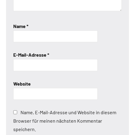
Name
*
E-Mail-Adresse
*
Website
Name, E-Mail-Adresse und Website in diesem
Browser für meinen nächsten Kommentar
speichern.