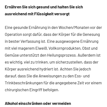
Ernähren Sie sich gesund und halten Sie sich
ausreichend mit Flüssigkeit versorgt
Eine gesunde Ernährung in den Wochen/Monaten vor der
Operation sorgt dafür, dass der Körper für die Genesung
in bester Verfassung ist. Eine ausgewogene Ernährung
mit viel magerem Eiweiß, Vollkornprodukten, Obst und
Gemüse unterstützt den Heilungsprozess. Außerdem ist
es wichtig, viel zu trinken, um sicherzustellen, dass der
Körper ausreichend hydriert ist. Achten Sie jedoch
darauf, dass Sie die Anweisungen zu den Ess- und
Trinkbeschränkungen für die angegebene Zeit vor einem
chirurgischen Eingriff befolgen.
Alkohol einschränken oder vermeiden