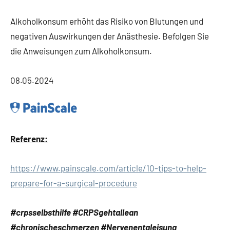
Alkoholkonsum erhöht das Risiko von Blutungen und
negativen Auswirkungen der Anästhesie. Befolgen Sie
die Anweisungen zum Alkoholkonsum.
08.05.2024
Referenz:
https://www.painscale.com/article/10-tips-to-help-
prepare-for-a-surgical-procedure
#crpsselbsthilfe #CRPSgehtallean
#chronischeschmerzen #Nervenentgleisung