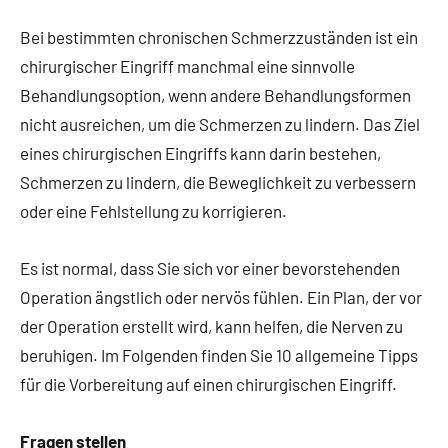
Bei bestimmten chronischen Schmerzzuständen ist ein
chirurgischer Eingriff manchmal eine sinnvolle
Behandlungsoption, wenn andere Behandlungsformen
nicht ausreichen, um die Schmerzen zu lindern. Das Ziel
eines chirurgischen Eingriffs kann darin bestehen,
Schmerzen zu lindern, die Beweglichkeit zu verbessern
oder eine Fehlstellung zu korrigieren.
Es ist normal, dass Sie sich vor einer bevorstehenden
Operation ängstlich oder nervös fühlen. Ein Plan, der vor
der Operation erstellt wird, kann helfen, die Nerven zu
beruhigen. Im Folgenden finden Sie 10 allgemeine Tipps
für die Vorbereitung auf einen chirurgischen Eingriff.
Fragen stellen