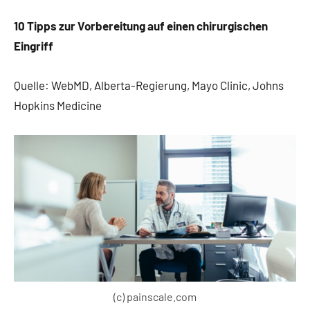
10 Tipps zur Vorbereitung auf einen chirurgischen
Eingriff
Quelle: WebMD, Alberta-Regierung, Mayo Clinic, Johns
Hopkins Medicine
(c) painscale.com