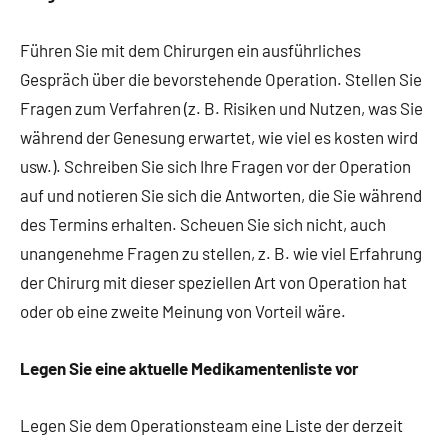
Führen Sie mit dem Chirurgen ein ausführliches
Gespräch über die bevorstehende Operation. Stellen Sie
Fragen zum Verfahren (z. B. Risiken und Nutzen, was Sie
während der Genesung erwartet, wie viel es kosten wird
usw.). Schreiben Sie sich Ihre Fragen vor der Operation
auf und notieren Sie sich die Antworten, die Sie während
des Termins erhalten. Scheuen Sie sich nicht, auch
unangenehme Fragen zu stellen, z. B. wie viel Erfahrung
der Chirurg mit dieser speziellen Art von Operation hat
oder ob eine zweite Meinung von Vorteil wäre.
Legen Sie eine aktuelle Medikamentenliste vor
Legen Sie dem Operationsteam eine Liste der derzeit