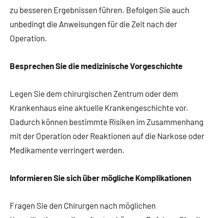
zu besseren Ergebnissen führen. Befolgen Sie auch
unbedingt die Anweisungen für die Zeit nach der
Operation.
Besprechen Sie die medizinische Vorgeschichte
Legen Sie dem chirurgischen Zentrum oder dem
Krankenhaus eine aktuelle Krankengeschichte vor.
Dadurch können bestimmte Risiken im Zusammenhang
mit der Operation oder Reaktionen auf die Narkose oder
Medikamente verringert werden.
Informieren Sie sich über mögliche Komplikationen
Fragen Sie den Chirurgen nach möglichen