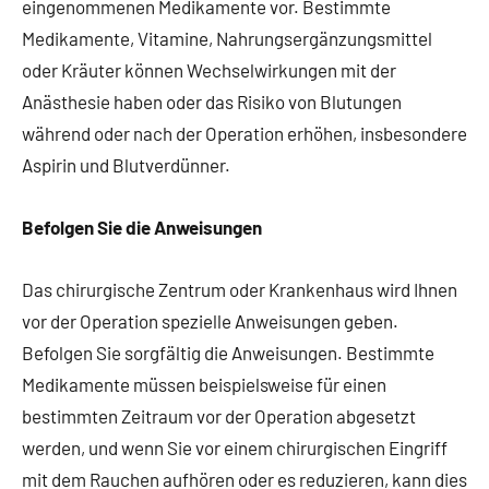
eingenommenen Medikamente vor. Bestimmte
Medikamente, Vitamine, Nahrungsergänzungsmittel
oder Kräuter können Wechselwirkungen mit der
Anästhesie haben oder das Risiko von Blutungen
während oder nach der Operation erhöhen, insbesondere
Aspirin und Blutverdünner.
Befolgen Sie die Anweisungen
Das chirurgische Zentrum oder Krankenhaus wird Ihnen
vor der Operation spezielle Anweisungen geben.
Befolgen Sie sorgfältig die Anweisungen. Bestimmte
Medikamente müssen beispielsweise für einen
bestimmten Zeitraum vor der Operation abgesetzt
werden, und wenn Sie vor einem chirurgischen Eingriff
mit dem Rauchen aufhören oder es reduzieren, kann dies