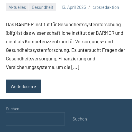
Aktuelles
Gesundheit
13. April 2025
crpsredaktion
Keine
Kommentare
Das BARMER Institut für Gesundheitssystemforschung
(bifg) ist das wissenschaftliche Institut der BARMER und
dient als Kompetenzzentrum für Versorgungs- und
Gesundheitssystemforschung. Es untersucht Fragen der
Gesundheitsversorgung, Finanzierung und
Versicherungssysteme, um die […]
Weiterlesen
Suchen
Suchen