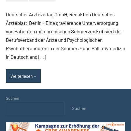
Keine
Kommentare
Deutscher Ärzteverlag GmbH, Redaktion Deutsches
Ärzteblatt Berlin – Eine gravierende Unterversorgung
von Patienten mit chronischen Schmerzen kritisiert der
Berufsverband der Ärzte und Psychologischen
Psychotherapeuten in der Schmerz- und Palliativmedizin
in Deutschland […]
Weiterlesen
Suchen
Suchen