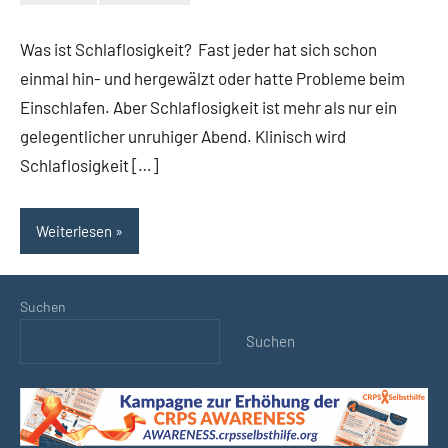
Keine
Kommentare
Was ist Schlaflosigkeit? Fast jeder hat sich schon
einmal hin- und hergewälzt oder hatte Probleme beim
Einschlafen. Aber Schlaflosigkeit ist mehr als nur ein
gelegentlicher unruhiger Abend. Klinisch wird
Schlaflosigkeit […]
Weiterlesen
Suchen
Suchen