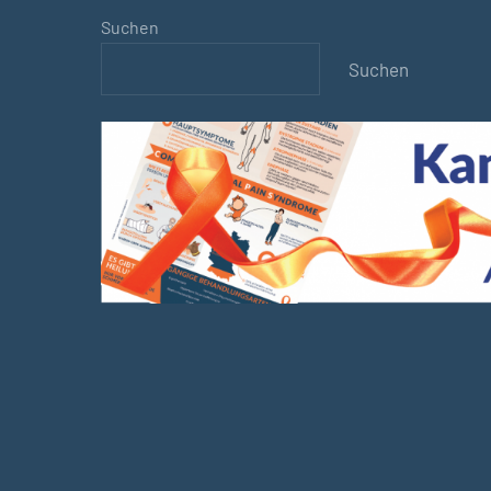
Suchen
Suchen