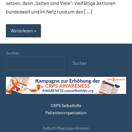
setzen, denn „Selten sind Viele“; vielfältige Aktionen
bundesweit und im Netz rund um den […]
Weiterlesen
Suchen
Suchen
CRPS Selbsthilfe
Patientenorganisation
Selbsthilfegruppe Bremen