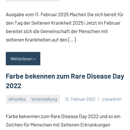
Keine
Kommentare
Ausgabe vom 11. Februar 2025 Machen Sie sich bereit für
den Tag der Seltenen Krankheit 2025! Jetzt im Februar
bereitet sich die Gemeinschaft der Menschen mit
seltenen Krankheiten auf den […]
Weiterlesen
Farbe bekennen zum Rare Disease Day
2022
Aktuelles
Veranstaltung
12. Februar 2022
crpsadmin
Keine
Kommentare
Farbe bekennen zum Rare Disease Day 2022 und so ein
Zeichen für Menschen mit Seltenen Erkrankungen