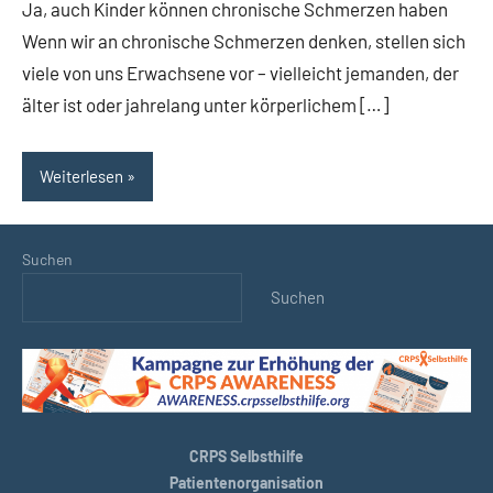
Ja, auch Kinder können chronische Schmerzen haben
Wenn wir an chronische Schmerzen denken, stellen sich
viele von uns Erwachsene vor – vielleicht jemanden, der
älter ist oder jahrelang unter körperlichem […]
Weiterlesen
Suchen
Suchen
CRPS Selbsthilfe
Patientenorganisation