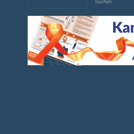
Suchen