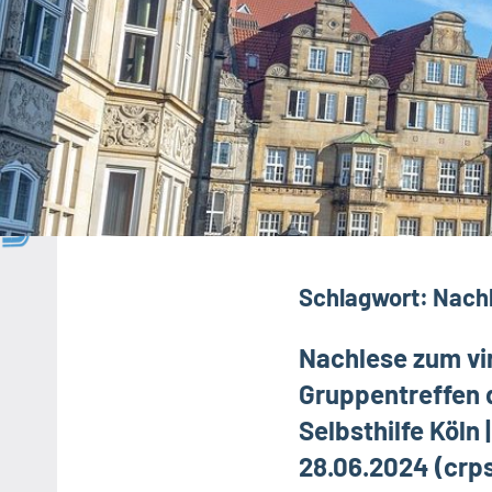
Schlagwort:
Nach
Nachlese zum vir
Gruppentreffen 
Selbsthilfe Köln
28.06.2024 (crps