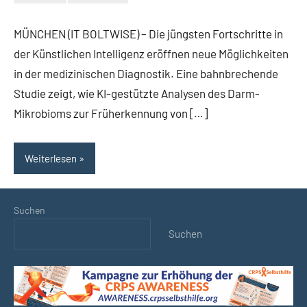
Keine
Kommentare
MÜNCHEN (IT BOLTWISE) – Die jüngsten Fortschritte in
der Künstlichen Intelligenz eröffnen neue Möglichkeiten
in der medizinischen Diagnostik. Eine bahnbrechende
Studie zeigt, wie KI-gestützte Analysen des Darm-
Mikrobioms zur Früherkennung von […]
Weiterlesen
Suchen
Suchen