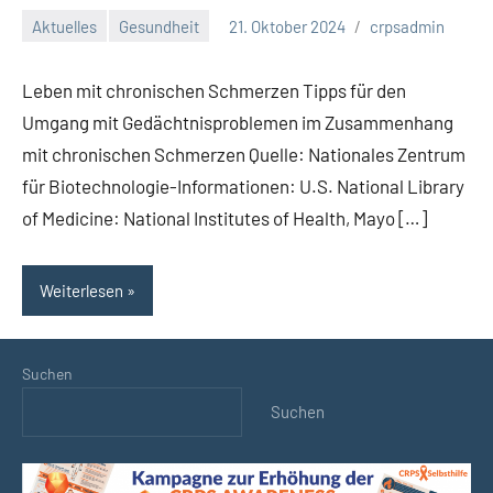
Aktuelles
Gesundheit
21. Oktober 2024
crpsadmin
Keine
Kommentare
Leben mit chronischen Schmerzen Tipps für den
Umgang mit Gedächtnisproblemen im Zusammenhang
mit chronischen Schmerzen Quelle: Nationales Zentrum
für Biotechnologie-Informationen: U.S. National Library
of Medicine: National Institutes of Health, Mayo […]
Weiterlesen
Suchen
Suchen