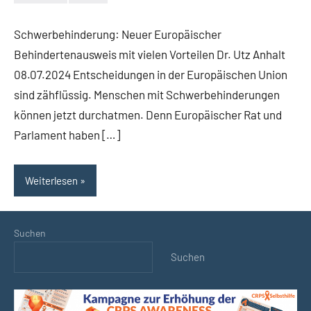
Keine
Kommentare
Schwerbehinderung: Neuer Europäischer
Behindertenausweis mit vielen Vorteilen Dr. Utz Anhalt
08.07.2024 Entscheidungen in der Europäischen Union
sind zähflüssig. Menschen mit Schwerbehinderungen
können jetzt durchatmen. Denn Europäischer Rat und
Parlament haben […]
Weiterlesen
Suchen
Suchen