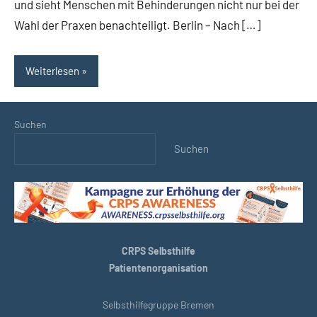
und sieht Menschen mit Behinderungen nicht nur bei der
Wahl der Praxen benachteiligt. Berlin – Nach […]
Weiterlesen
Suchen
Suchen
CRPS Selbsthilfe
Patientenorganisation
Selbsthilfegruppe Bremen