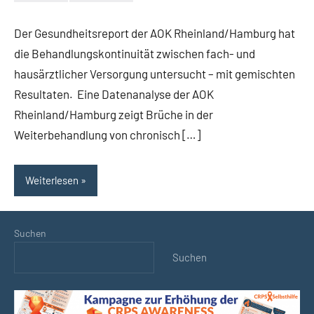
Keine
Kommentare
Der Gesundheitsreport der AOK Rheinland/Hamburg hat
die Behandlungskontinuität zwischen fach- und
hausärztlicher Versorgung untersucht – mit gemischten
Resultaten. Eine Datenanalyse der AOK
Rheinland/Hamburg zeigt Brüche in der
Weiterbehandlung von chronisch […]
Weiterlesen
Suchen
Suchen