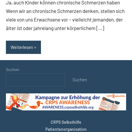
Ja, auch Kinder können chronische Schmerzen haben
Wenn wir an chronische Schmerzen denken, stellen sich
viele von uns Erwachsene vor – vielleicht jemanden, der
älter ist oder jahrelang unter körperlichem […]
Weiterlesen
Suchen
Suchen
CRPS Selbsthilfe
Patientenorganisation